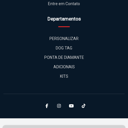
Entre em Contato
Departamentos
PERSONALIZAR
DOG TAG
PONTA DE DIAMANTE
ADICIONAIS
KITS