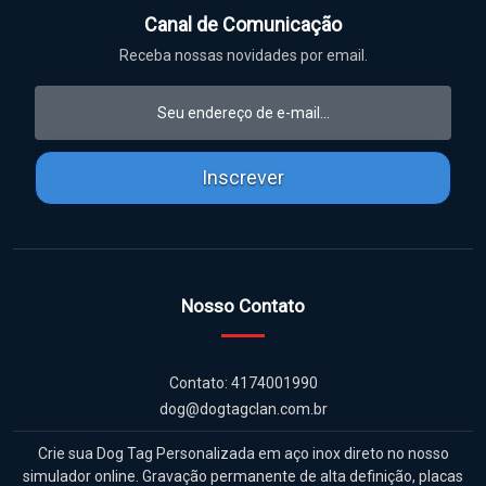
Canal de Comunicação
Receba nossas novidades por email.
Inscrever
Nosso Contato
Contato: 4174001990
dog@dogtagclan.com.br
Crie sua Dog Tag Personalizada em aço inox direto no nosso
simulador online. Gravação permanente de alta definição, placas