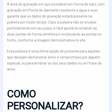
A área de gravação em aço inoxidável em forma de tubo, com
gravação em Ponta de diamante resistente a água e suor,
garante que os dados de gravação estará presente na
pulseira por muito tempo. Caso a pulseira não se encaixe
perfeitamente em seu pulso, é fácil ajustá-la cortando as
duas pontas de forma simétrica e recolocando as pontas no
fecho, conforme a imagem demonstrativa no site.
Essa pulseira é uma ótima opção de presente para aqueles
que desejam demonstrar amor e compromisso por alguém
especial, ou para lembrar-se dos seus dados ou um frase de
amor
COMO
PERSONALIZAR?