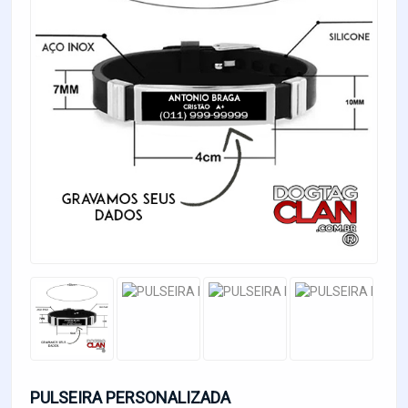
PULSEIRA PERSONALIZADA