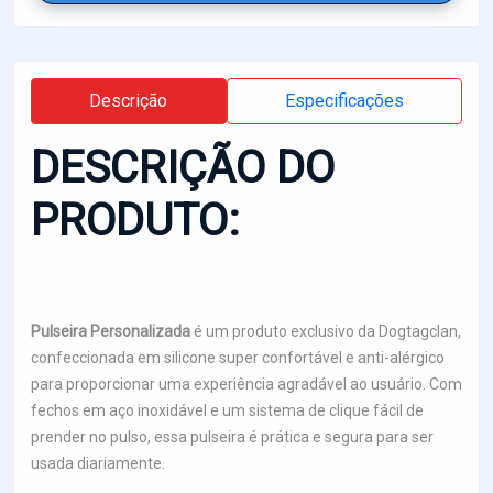
Descrição
Especificações
DESCRIÇÃO DO
PRODUTO:
Pulseira Personalizada
é um produto exclusivo da Dogtagclan,
confeccionada em silicone super confortável e anti-alérgico
para proporcionar uma experiência agradável ao usuário. Com
fechos em aço inoxidável e um sistema de clique fácil de
prender no pulso, essa pulseira é prática e segura para ser
usada diariamente.