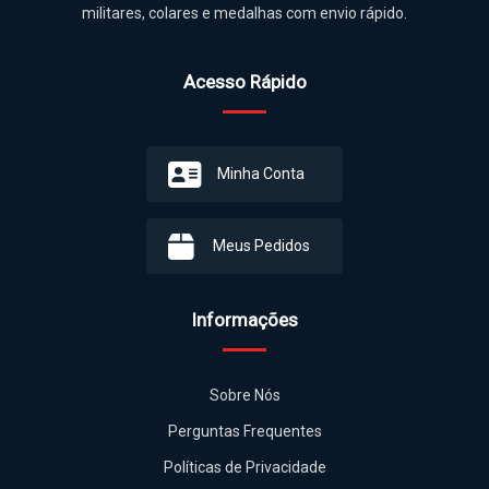
militares, colares e medalhas com envio rápido.
Acesso Rápido
Minha Conta
Meus Pedidos
Informações
Sobre Nós
Perguntas Frequentes
Políticas de Privacidade