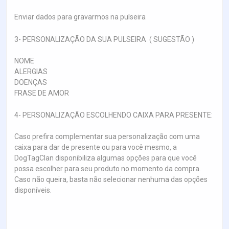
Enviar dados para gravarmos na pulseira
3- PERSONALIZAÇÃO DA SUA PULSEIRA ( SUGESTÃO )
NOME
ALERGIAS
DOENÇAS
FRASE DE AMOR
4- PERSONALIZAÇÃO ESCOLHENDO CAIXA PARA PRESENTE:
Caso prefira complementar sua personalização com uma
caixa para dar de presente ou para você mesmo, a
DogTagClan disponibiliza algumas opções para que você
possa escolher para seu produto no momento da compra.
Caso não queira, basta não selecionar nenhuma das opções
disponíveis.