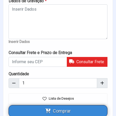
Dados de Gravação
*
Inserir Dados
Consultar Frete e Prazo de Entrega
Consultar Frete
Quantidade
Lista de Desejos
Comprar