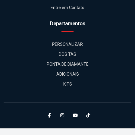
Entre em Contato
Departamentos
PERSONALIZAR
DOG TAG
PONTA DE DIAMANTE
ADICIONAIS
KITS