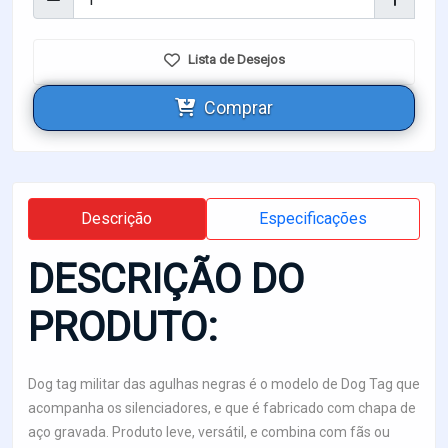
Lista de Desejos
Comprar
Descrição
Especificações
DESCRIÇÃO DO
PRODUTO:
Dog tag militar das agulhas negras é o modelo de Dog Tag que
acompanha os silenciadores, e que é fabricado com chapa de
aço gravada. Produto leve, versátil, e combina com fãs ou