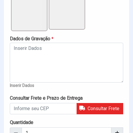
Dados de Gravação
*
Inserir Dados
Consultar Frete e Prazo de Entrega
Consultar Frete
Quantidade