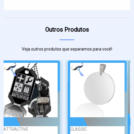
Outros Produtos
Veja outros produtos que separamos para você!
PERSONALIZADA
PONTA DE DIAM...