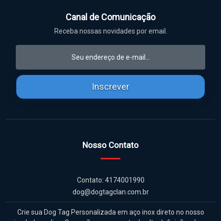
Canal de Comunicação
Receba nossas novidades por email.
Inscrever
Nosso Contato
Contato: 4174001990
dog@dogtagclan.com.br
Crie sua Dog Tag Personalizada em aço inox direto no nosso