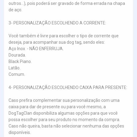
outros...), pois poderá ser gravado de forma errada na chapa
de aço.
3- PERSONALIZAÇÃO ESCOLHENDO A CORRENTE:
Você também é livre para escolher o tipo de corrente que
deseja, para acompanhar sua dog tag, sendo eles:
Aço Inox - NÃO ENFERRUJA.
Dourada.
Black Piano.
Latão.
Comum.
4- PERSONALIZAÇÃO ESCOLHENDO CAIXA PARA PRESENTE:
Caso prefira complementar sua personalização com uma
caixa para dar de presente ou para você mesmo, a
DogTagClan disponibiliza algumas opções para que você
possa escolher para seu produto no momento da compra.
Caso não queira, basta não selecionar nenhuma das opções
disponíveis.