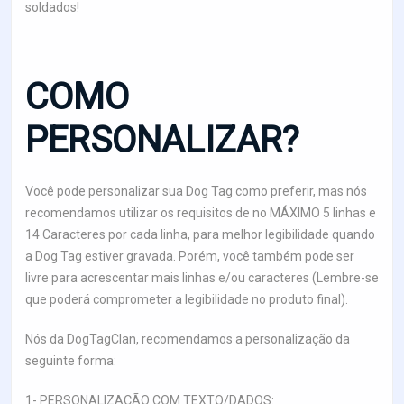
soldados!
COMO
PERSONALIZAR?
Você pode personalizar sua Dog Tag como preferir, mas nós
recomendamos utilizar os requisitos de no MÁXIMO 5 linhas e
14 Caracteres por cada linha, para melhor legibilidade quando
a Dog Tag estiver gravada. Porém, você também pode ser
livre para acrescentar mais linhas e/ou caracteres (Lembre-se
que poderá comprometer a legibilidade no produto final).
Nós da DogTagClan, recomendamos a personalização da
seguinte forma:
1- PERSONALIZAÇÃO COM TEXTO/DADOS: