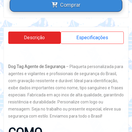
Comprar
Descrição
Especificações
Dog Tag Agente de Segurança
– Plaqueta personalizada para
agentes e vigilantes e profissionais de segurança do Brasil,
com gravação resistente e durável. Ideal para identificação,
exibe dados importantes como nome, tipo sanguíneo e frases
especiais. Fabricada em aço inox de alta qualidade, garantindo
resistência e durabilidade. Personalize com logo ou
mensagem. Seja no trabalho ou presente especial, eleve sua
segurança com estilo. Enviamos para todo o Brasil!