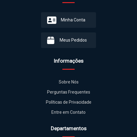
Minha Conta
Meus Pedidos
Informações
Sobre Nós
Perguntas Frequentes
Políticas de Privacidade
Entre em Contato
Departamentos