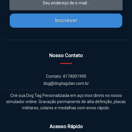
Inscrever
Nosso Contato
Contato: 4174001990
dog@dogtagclan.com.br
Crie sua Dog Tag Personalizada em aço inox direto no nosso
simulador online. Gravação permanente de alta definição, placas
militares, colares e medalhas com envio rápido.
Acesso Rápido