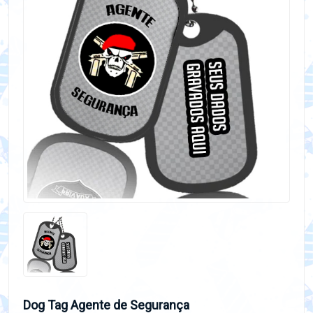
Dog Tag Agente de Segurança