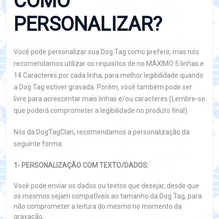
COMO
PERSONALIZAR?
Você pode personalizar sua Dog Tag como preferir, mas nós
recomendamos utilizar os requisitos de no MÁXIMO 5 linhas e
14 Caracteres por cada linha, para melhor legibilidade quando
a Dog Tag estiver gravada. Porém, você também pode ser
livre para acrescentar mais linhas e/ou caracteres (Lembre-se
que poderá comprometer a legibilidade no produto final).
Nós da DogTagClan, recomendamos a personalização da
seguinte forma:
1- PERSONALIZAÇÃO COM TEXTO/DADOS:
Você pode enviar os dados ou textos que desejar, desde que
os mesmos sejam compatíveis ao tamanho da Dog Tag, para
não comprometer a leitura do mesmo no momento da
gravação.