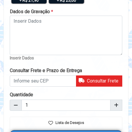
+ R$ 21,90
+ R$ 23,00
Dados de Gravação
*
Inserir Dados
Consultar Frete e Prazo de Entrega
Consultar Frete
Quantidade
Lista de Desejos