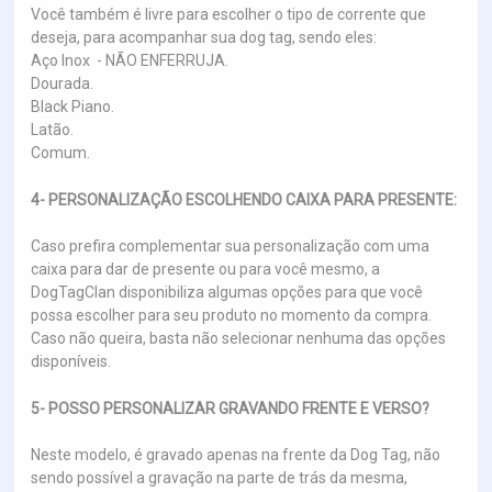
Você também é livre para escolher o tipo de corrente que
deseja, para acompanhar sua dog tag, sendo eles:
Aço Inox - NÃO ENFERRUJA.
Dourada.
Black Piano.
Latão.
Comum.
4- PERSONALIZAÇÃO ESCOLHENDO CAIXA PARA PRESENTE:
Caso prefira complementar sua personalização com uma
caixa para dar de presente ou para você mesmo, a
DogTagClan disponibiliza algumas opções para que você
possa escolher para seu produto no momento da compra.
Caso não queira, basta não selecionar nenhuma das opções
disponíveis.
5- POSSO PERSONALIZAR GRAVANDO FRENTE E VERSO?
Neste modelo, é gravado apenas na frente da Dog Tag, não
sendo possível a gravação na parte de trás da mesma,