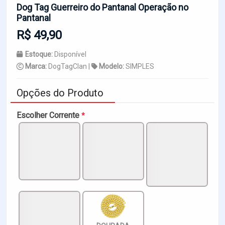
Dog Tag Guerreiro do Pantanal Operação no
Pantanal
R$ 49,90
Estoque:
Disponível
Marca:
DogTagClan |
Modelo:
SIMPLES
Opções do Produto
Escolher Corrente
*