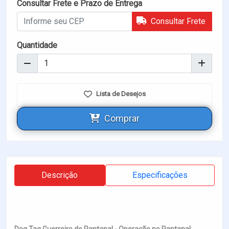
Consultar Frete e Prazo de Entrega
Consultar Frete
Quantidade
Lista de Desejos
Comprar
Descrição
Especificações