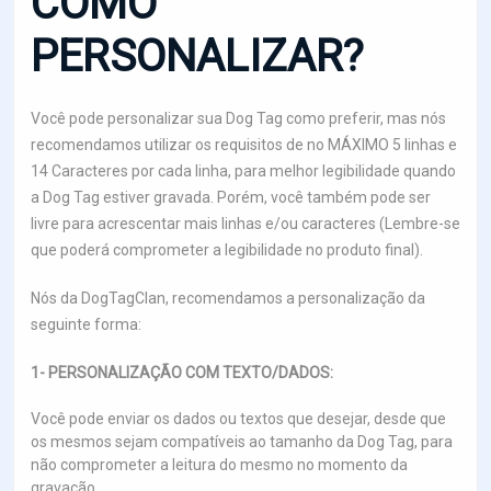
COMO
PERSONALIZAR?
Você pode personalizar sua Dog Tag como preferir, mas nós
recomendamos utilizar os requisitos de no MÁXIMO 5 linhas e
14 Caracteres por cada linha, para melhor legibilidade quando
a Dog Tag estiver gravada. Porém, você também pode ser
livre para acrescentar mais linhas e/ou caracteres (Lembre-se
que poderá comprometer a legibilidade no produto final).
Nós da DogTagClan, recomendamos a personalização da
seguinte forma:
1- PERSONALIZAÇÃO COM TEXTO/DADOS:
Você pode enviar os dados ou textos que desejar, desde que
os mesmos sejam compatíveis ao tamanho da Dog Tag, para
não comprometer a leitura do mesmo no momento da
gravação.