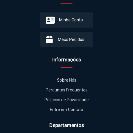
Minha Conta
Meus Pedidos
Informações
Sobre Nós
Perguntas Frequentes
Políticas de Privacidade
Entre em Contato
Departamentos