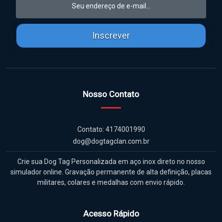
Inscrever
Nosso Contato
Contato: 4174001990
dog@dogtagclan.com.br
Crie sua Dog Tag Personalizada em aço inox direto no nosso
simulador online. Gravação permanente de alta definição, placas
militares, colares e medalhas com envio rápido.
Acesso Rápido