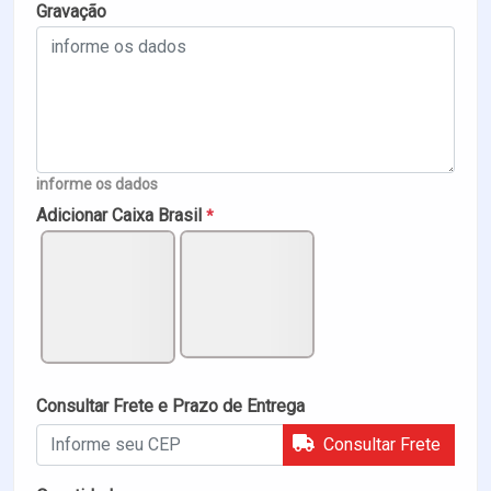
Gravação
informe os dados
Adicionar Caixa Brasil
*
Consultar Frete e Prazo de Entrega
Consultar Frete