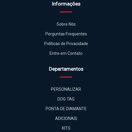
Informações
Sobre Nós
Perguntas Frequentes
Políticas de Privacidade
Entre em Contato
Departamentos
PERSONALIZAR
DOG TAG
PONTA DE DIAMANTE
ADICIONAIS
KITS