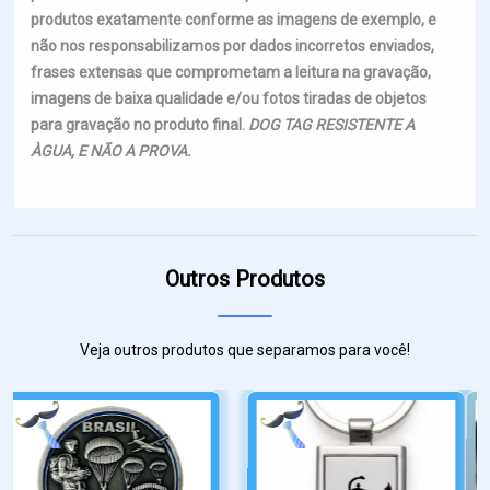
produtos exatamente conforme as imagens de exemplo, e
não nos responsabilizamos por dados incorretos enviados,
frases extensas que comprometam a leitura na gravação,
imagens de baixa qualidade e/ou fotos tiradas de objetos
para gravação no produto final.
DOG TAG RESISTENTE A
ÀGUA, E NÃO A PROVA.
Outros Produtos
Veja outros produtos que separamos para você!