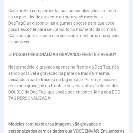
Caso prefira complementar sua personalização com uma
caixa para dar de presente ou para você mesmo, a
DogTagClan disponibiliza algumas opções para que você
possa escolher para seu produto no momento da compra.
Caso não queira, basta não selecionar nenhuma das opções
disponíveis.
5- POSSO PERSONALIZAR GRAVANDO FRENTE E VERSO?
Neste modelo, é gravado apenas na frente da Dog Tag, não
sendo possível a gravação na parte de trás da mesma,
deixando a parte traseira da tag em aço. Porém, é possível
realizar a gravação na frente e no verso, através do modelo
DOUBLE de Dog Tag, que você pode encontrá-la na aba DOG
TAG PERSONALIZADA!
Modelos com texto e/ou imagem, vão gravados e
personalizados com os dados que VOCÊ ENVIAR. Enviamos os