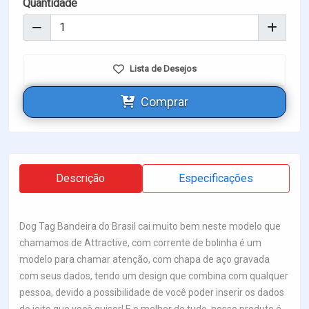
Quantidade
Lista de Desejos
Comprar
Descrição
Especificações
Dog Tag Bandeira do Brasil cai muito bem neste modelo que
chamamos de Attractive, com corrente de bolinha é um
modelo para chamar atenção, com chapa de aço gravada
com seus dados, tendo um design que combina com qualquer
pessoa, devido a possibilidade de você poder inserir os dados