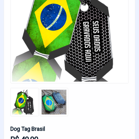
Dog Tag Brasil