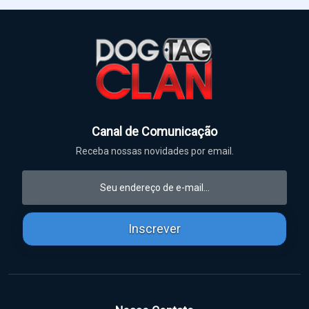
Canal de Comunicação
Receba nossas novidades por email.
Inscrever