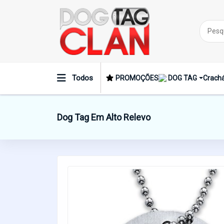
Todos
PROMOÇÕES
DOG TAG
Crachá
Dog Tag Em Alto Relevo