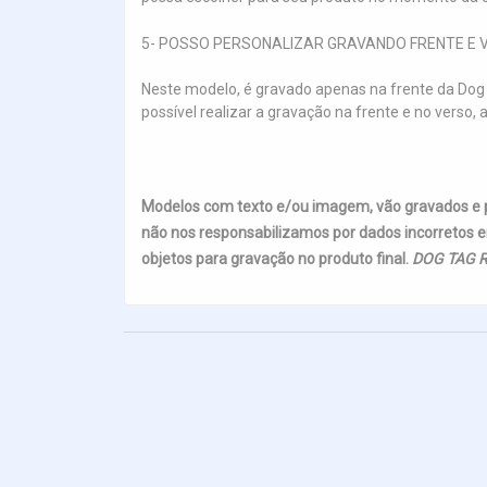
5- POSSO PERSONALIZAR GRAVANDO FRENTE E 
Neste modelo, é gravado apenas na frente da Dog 
possível realizar a gravação na frente e no ver
Modelos com texto e/ou imagem, vão gravados e
não nos responsabilizamos por dados incorretos e
objetos para gravação no produto final.
DOG TAG R