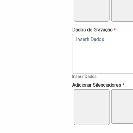
Dados de Gravação
*
Inserir Dados
Adicionar Silenciadores
*