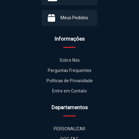
Informações
Sobre Nós
Perguntas Frequentes
Políticas de Privacidade
Entre em Contato
Departamentos
PERSONALIZAR
DOG TAG
PONTA DE DIAMANTE
ADICIONAIS