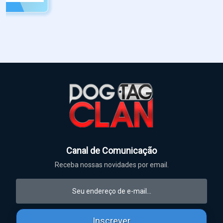
Canal de Comunicação
Receba nossas novidades por email.
Inscrever