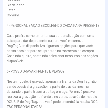
Dourada.
Black Piano.
Latão.
Comum.
4- PERSONALIZAÇÃO ESCOLHENDO CAIXA PARA PRESENTE:
Caso prefira complementar sua personalização com uma
caixa para dar de presente ou para você mesmo, a
DogTagClan disponibiliza algumas opções para que você
possa escolher para seu produto no momento da compra.
Caso não queira, basta não selecionar nenhuma das opções
disponíveis.
5- POSSO GRAVAR FRENTE E VERSO?
Neste modelo, é gravado apenas na frente da Dog Tag, não
sendo possível a gravação na parte de trás da mesma,
deixando a parte traseira da tag em aço. Porém, é possível
realizar a gravação na frente e no verso, através do modelo
DOUBLE de Dog Tag, que você pode encontrá-la na aba DOG
TAG PERSONALIZADA!