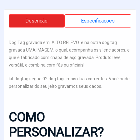
Descrição
Especificações
Dog Tag gravada em ALTO RELEVO e na outra dog tag
gravada UMA IMAGEM, o qual, acompanha os silenciadores, e
que é fabricado com chapa de aço gravada. Produto leve,
versátil, e combina com fãs ou oficiais!
kit dogtag segue 02 dog tags mais duas correntes. Você pode
personalizar do seu jeito gravamos seus dados.
COMO
PERSONALIZAR?