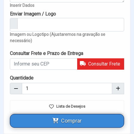
Inserir Dados
Enviar Imagem / Logo
Imagem ou Logotipo (Ajustaremos na gravação se
necessário)
Consultar Frete e Prazo de Entrega
Consultar Frete
Quantidade
Lista de Desejos
Comprar