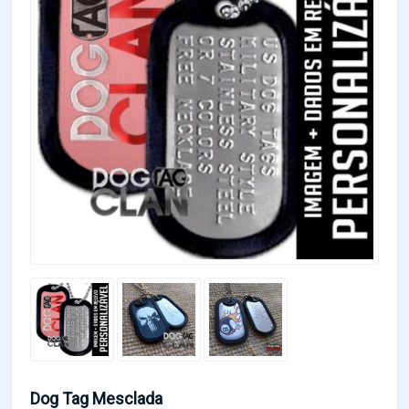
Dog Tag Mesclada