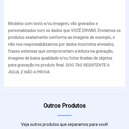
Modelos com texto e/ou imagem, vão gravados e
personalizados com os dados que VOCÊ ENVIAR. Enviamos os
produtos exatamente conforme as imagens de exemplo, e
não nos responsabilizamos por dados incorretos enviados,
frases extensas que comprometam a leitura na gravação,
imagens de baixa qualidade e/ou fotos tiradas de objetos
para gravação no produto final.
DOG TAG RESISTENTE A
ÀGUA, E NÃO A PROVA.
Outros Produtos
Veja outros produtos que separamos para você!