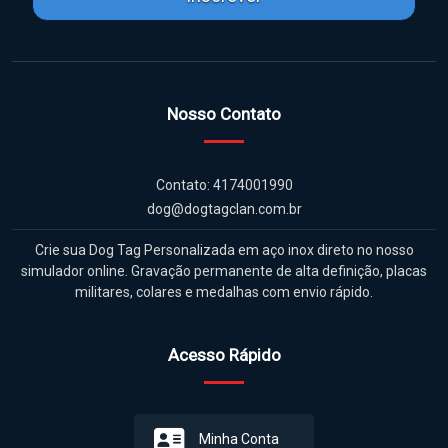
Nosso Contato
Contato: 4174001990
dog@dogtagclan.com.br
Crie sua Dog Tag Personalizada em aço inox direto no nosso
simulador online. Gravação permanente de alta definição, placas
militares, colares e medalhas com envio rápido.
Acesso Rápido
Minha Conta
Meus Pedidos