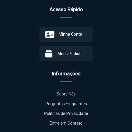
Sobre Nós
Perguntas Frequentes
Políticas de Privacidade
Entre em Contato
Departamentos
PERSONALIZAR
DOG TAG
PONTA DE DIAMANTE
ADICIONAIS
KITS