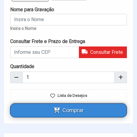
Nome para Gravação
Insira o Nome
Consultar Frete e Prazo de Entrega
Consultar Frete
Quantidade
Lista de Desejos
Comprar