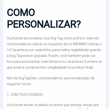
COMO
PERSONALIZAR?
Você pode personalizar sua Dog Tag como preferir, mas nós
recomendamos utilizar os requisitos de no MÁXIMO 5 linhas e
14 Caracteres por cada linha, para melhor legibilidade quando
a Dog Tag estiver gravada. Porém, você também pode ser
livre para acrescentar mais linhas e/ou caracteres (Lembre-se
que poderá comprometer a legibilidade no produto final).
Nós da DogTagClan, recomendamos a personalização da
seguinte forma:
1- COM TEXTO/DADOS:
Você pode enviar os dados ou textos que desejar, desde que