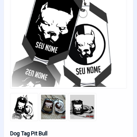
Dog Tag Pit Bull