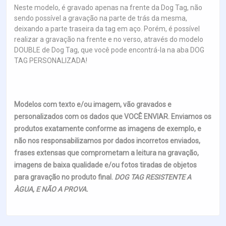
Neste modelo, é gravado apenas na frente da Dog Tag, não
sendo possível a gravação na parte de trás da mesma,
deixando a parte traseira da tag em aço. Porém, é possível
realizar a gravação na frente e no verso, através do modelo
DOUBLE de Dog Tag, que você pode encontrá-la na aba DOG
TAG PERSONALIZADA!
Modelos com texto e/ou imagem, vão gravados e
personalizados com os dados que VOCÊ ENVIAR. Enviamos os
produtos exatamente conforme as imagens de exemplo, e
não nos responsabilizamos por dados incorretos enviados,
frases extensas que comprometam a leitura na gravação,
imagens de baixa qualidade e/ou fotos tiradas de objetos
para gravação no produto final.
DOG TAG RESISTENTE A
ÀGUA, E NÃO A PROVA.