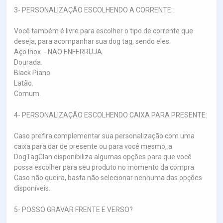
3- PERSONALIZAÇÃO ESCOLHENDO A CORRENTE:
Você também é livre para escolher o tipo de corrente que
deseja, para acompanhar sua dog tag, sendo eles:
Aço Inox - NÃO ENFERRUJA.
Dourada.
Black Piano.
Latão.
Comum.
4- PERSONALIZAÇÃO ESCOLHENDO CAIXA PARA PRESENTE:
Caso prefira complementar sua personalização com uma
caixa para dar de presente ou para você mesmo, a
DogTagClan disponibiliza algumas opções para que você
possa escolher para seu produto no momento da compra.
Caso não queira, basta não selecionar nenhuma das opções
disponíveis.
5- POSSO GRAVAR FRENTE E VERSO?