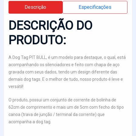
Descrição
Especificações
DESCRIÇÃO DO
PRODUTO:
A Dog Tag PIT BULL, é um modelo para destaque, o qual, está
acompanhando os silenciadores e feito com chapa de aço
gravada com seus dados, tendo um design diferente das
demais dog tags. E o melhor de tudo, nosso produto é leve e
versátil!
O produto, possui um conjunto de corrente de bolinha de
62cm de comprimento e mais um de 5cm com fecho do tipo
canoa (trava de junção / terminal da corrente) que
acompanha a dog tag.