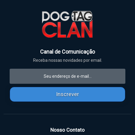
Canal de Comunicação
Receba nossas novidades por email.
Inscrever
Nosso Contato