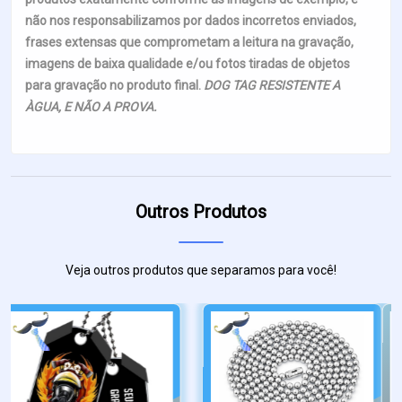
não nos responsabilizamos por dados incorretos enviados,
frases extensas que comprometam a leitura na gravação,
imagens de baixa qualidade e/ou fotos tiradas de objetos
para gravação no produto final.
DOG TAG RESISTENTE A
ÀGUA, E NÃO A PROVA.
Outros Produtos
Veja outros produtos que separamos para você!