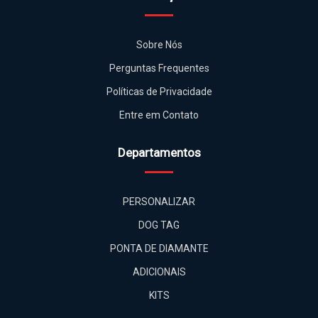
Sobre Nós
Perguntas Frequentes
Políticas de Privacidade
Entre em Contato
Departamentos
PERSONALIZAR
DOG TAG
PONTA DE DIAMANTE
ADICIONAIS
KITS