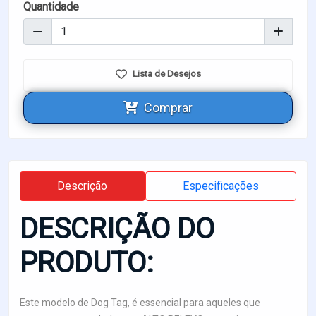
Quantidade
Lista de Desejos
Comprar
Descrição
Especificações
DESCRIÇÃO DO
PRODUTO:
Este modelo de Dog Tag, é essencial para aqueles que