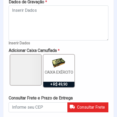
Dados de Gravação
*
Inserir Dados
Adicionar Caixa Camuflada
*
CAIXA EXÉRCITO
+ R$ 49,90
Consultar Frete e Prazo de Entrega
Consultar Frete