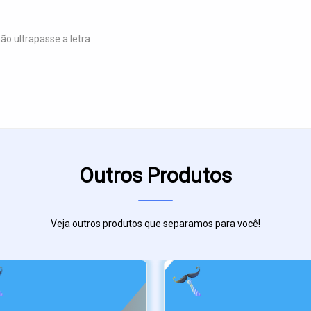
o ultrapasse a letra
Outros Produtos
Veja outros produtos que separamos para você!