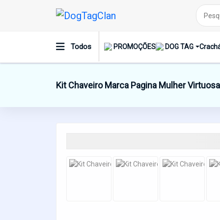
Todos
PROMOÇÕES
DOG TAG
Crachá
Kit Chaveiro Marca Pagina Mulher Virtuosa