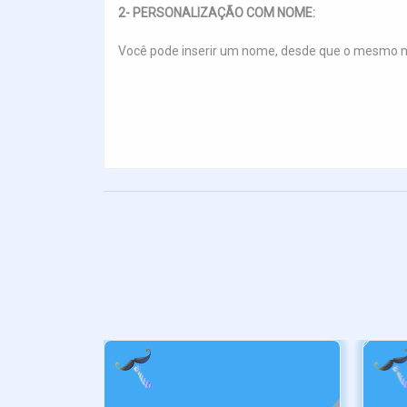
2- PERSONALIZAÇÃO COM NOME:
Você pode inserir um nome, desde que o mesmo nã