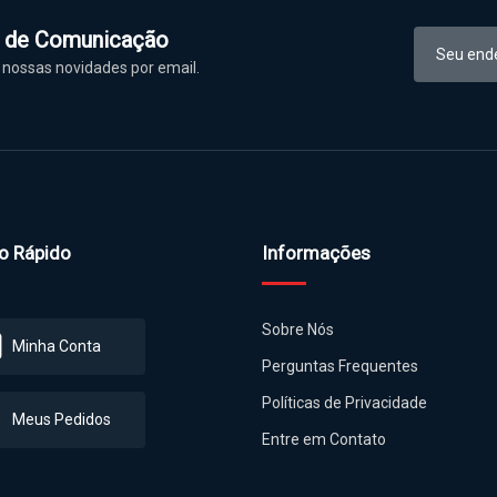
l de Comunicação
nossas novidades por email.
o Rápido
Informações
Sobre Nós
Minha Conta
Perguntas Frequentes
Políticas de Privacidade
Meus Pedidos
Entre em Contato