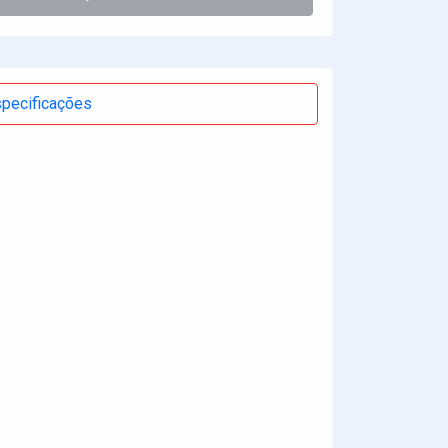
pecificações