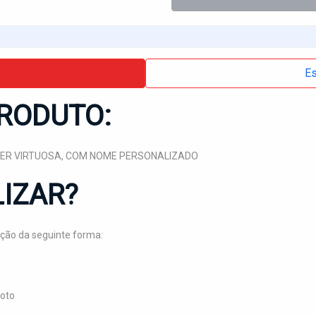
Es
RODUTO:
HER VIRTUOSA, COM NOME PERSONALIZADO
IZAR?
ção da seguinte forma:
foto