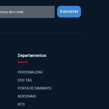
Inscrever
Departamentos
PERSONALIZAR
DOG TAG
PONTA DE DIAMANTE
ADICIONAIS
KITS