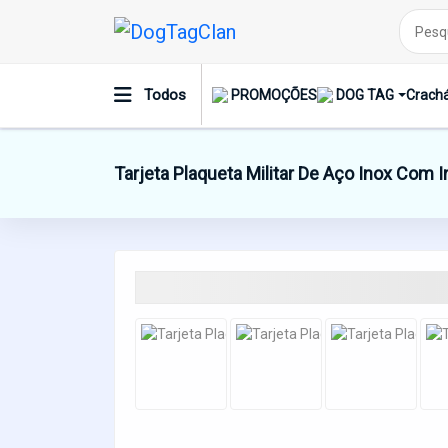
Todos
PROMOÇÕES
DOG TAG
Crachá
Tarjeta Plaqueta Militar De Aço Inox Com 