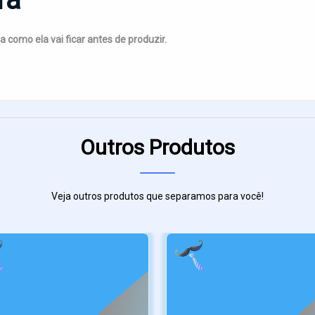
a como ela vai ficar antes de produzir.
Outros Produtos
Veja outros produtos que separamos para você!