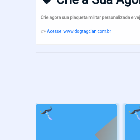
Crie agora sua plaqueta militar personalizada e vej
👉
Acesse: www.dogtagclan.com.br