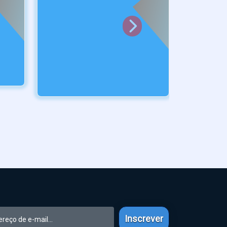
Inscrever