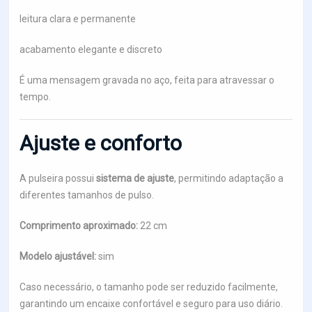
leitura clara e permanente
acabamento elegante e discreto
É uma mensagem gravada no aço, feita para atravessar o
tempo.
Ajuste e conforto
A pulseira possui
sistema de ajuste
, permitindo adaptação a
diferentes tamanhos de pulso.
Comprimento aproximado:
22 cm
Modelo ajustável:
sim
Caso necessário, o tamanho pode ser reduzido facilmente,
garantindo um encaixe confortável e seguro para uso diário.