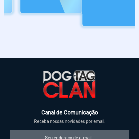
Canal de Comunicação
Receba nossas novidades por email.