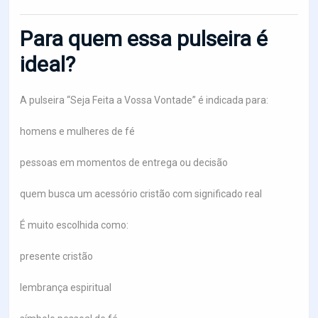
Para quem essa pulseira é
ideal?
A pulseira “Seja Feita a Vossa Vontade” é indicada para:
homens e mulheres de fé
pessoas em momentos de entrega ou decisão
quem busca um acessório cristão com significado real
É muito escolhida como:
presente cristão
lembrança espiritual