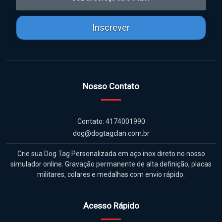
Inscrever
Nosso Contato
Contato: 4174001990
dog@dogtagclan.com.br
Crie sua Dog Tag Personalizada em aço inox direto no nosso
simulador online. Gravação permanente de alta definição, placas
militares, colares e medalhas com envio rápido.
Acesso Rápido