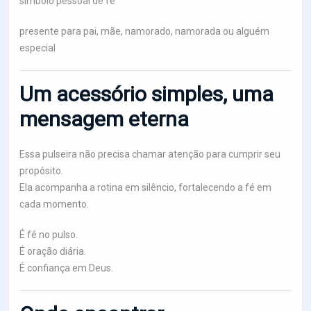
símbolo pessoal de fé
presente para pai, mãe, namorado, namorada ou alguém
especial
Um acessório simples, uma
mensagem eterna
Essa pulseira não precisa chamar atenção para cumprir seu
propósito.
Ela acompanha a rotina em silêncio, fortalecendo a fé em
cada momento.
É fé no pulso.
É oração diária.
É confiança em Deus.