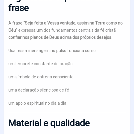
frase
A frase
“Seja feita a Vossa vontade, assim na Terra como no
Céu”
expressa um dos fundamentos centrais da fé cristã:
confiar nos planos de Deus acima dos próprios desejos
.
Usar essa mensagem no pulso funciona como:
um lembrete constante de oração
um símbolo de entrega consciente
uma declaração silenciosa de fé
um apoio espiritual no dia a dia
Material e qualidade