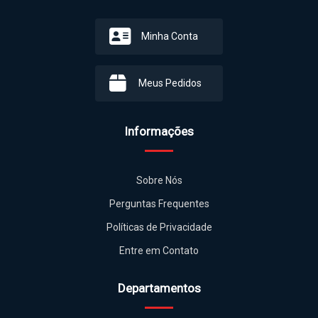
Minha Conta
Meus Pedidos
Informações
Sobre Nós
Perguntas Frequentes
Políticas de Privacidade
Entre em Contato
Departamentos