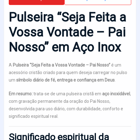
Pulseira “Seja Feita a
Vossa Vontade – Pai
Nosso” em Aço Inox
A
Pulseira “Seja Feita a Vossa Vontade – Pai Nosso”
é um
acessório cristão criado para quem deseja carregar no pulso
um
símbolo diário de fé, entrega e confiança em Deus
.
Em resumo:
trata-se de uma pulseira cristã em
aço inoxidável
,
com gravação permanente da oração do Pai Nosso,
desenvolvida para uso diário, com durabilidade, conforto e
significado espiritual real.
Significado espiritual da