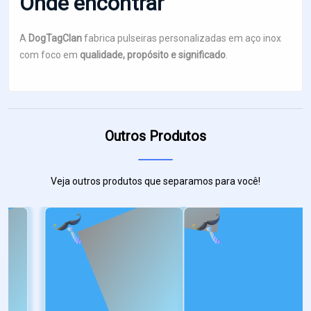
Onde encontrar
A
DogTagClan
fabrica pulseiras personalizadas em aço inox
com foco em
qualidade, propósito e significado
.
Outros Produtos
Veja outros produtos que separamos para você!