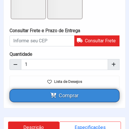
Consultar Frete e Prazo de Entrega
Consultar Frete
Quantidade
Lista de Desejos
Comprar
Descrição
Especificações