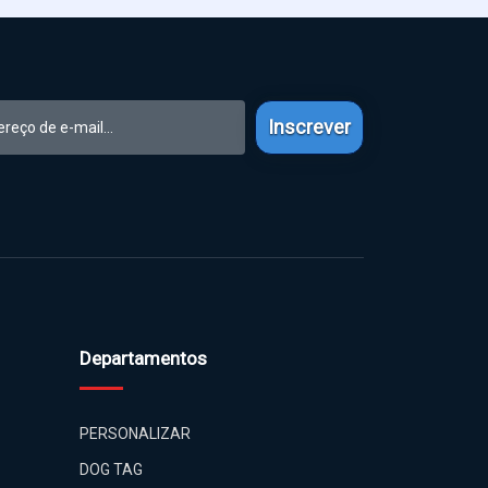
Inscrever
Departamentos
PERSONALIZAR
DOG TAG