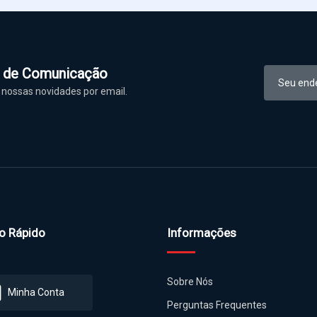
l de Comunicação
nossas novidades por email.
o Rápido
Informações
Sobre Nós
Minha Conta
Perguntas Frequentes