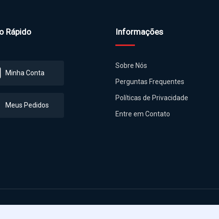
o Rápido
Informações
Sobre Nós
Minha Conta
Perguntas Frequentes
Políticas de Privacidade
Meus Pedidos
Entre em Contato