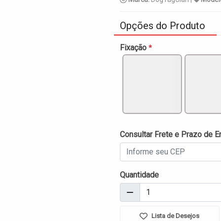
Opções do Produto
Fixação
*
Consultar Frete e Prazo de E
Quantidade
Lista de Desejos