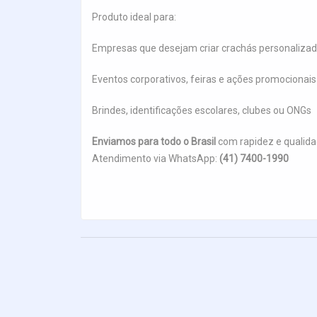
Produto ideal para:
Empresas que desejam criar crachás personalizado
Eventos corporativos, feiras e ações promocionais
Brindes, identificações escolares, clubes ou ONGs
Enviamos para todo o Brasil
com rapidez e qualida
Atendimento via WhatsApp:
(41) 7400-1990