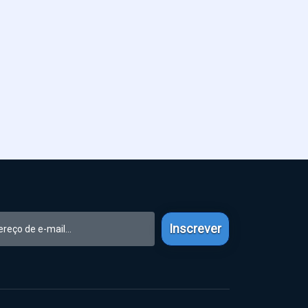
Inscrever