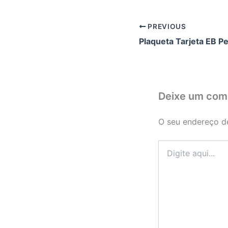
PREVIOUS
Deixe um com
O seu endereço de
Digite
aqui...