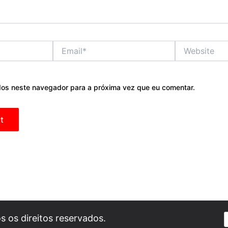
Email*
Website
os neste navegador para a próxima vez que eu comentar.
 os direitos reservados.