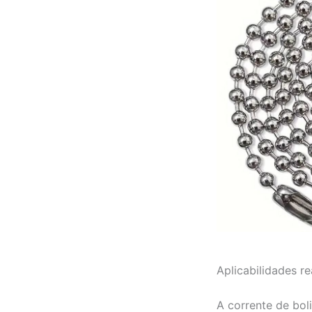
Aplicabilidades re
A corrente de bol