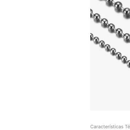
Características T