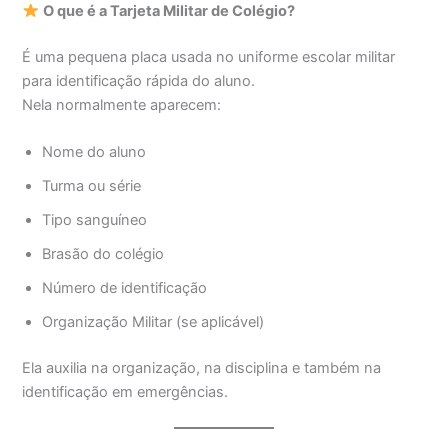
O que é a Tarjeta Militar de Colégio?
É uma pequena placa usada no uniforme escolar militar
para identificação rápida do aluno.
Nela normalmente aparecem:
Nome do aluno
Turma ou série
Tipo sanguíneo
Brasão do colégio
Número de identificação
Organização Militar (se aplicável)
Ela auxilia na organização, na disciplina e também na
identificação em emergências.