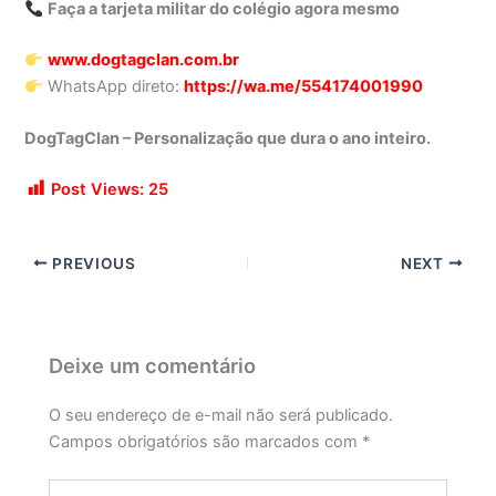
Faça a tarjeta militar do colégio agora mesmo
www.dogtagclan.com.br
WhatsApp direto:
https://wa.me/554174001990
DogTagClan – Personalização que dura o ano inteiro.
Post Views:
25
PREVIOUS
NEXT
Deixe um comentário
O seu endereço de e-mail não será publicado.
Campos obrigatórios são marcados com
*
Digite