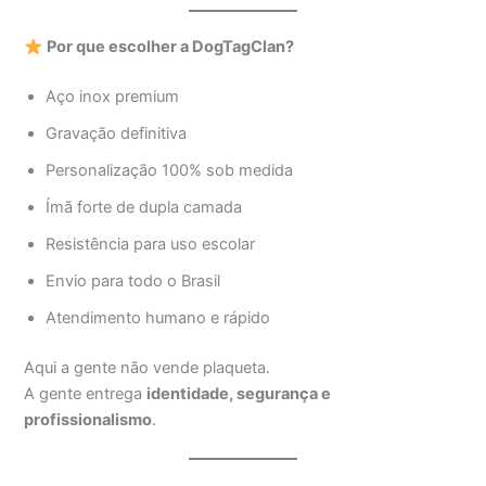
Por que escolher a DogTagClan?
Aço inox premium
Gravação definitiva
Personalização 100% sob medida
Ímã forte de dupla camada
Resistência para uso escolar
Envio para todo o Brasil
Atendimento humano e rápido
Aqui a gente não vende plaqueta.
A gente entrega
identidade, segurança e
profissionalismo
.