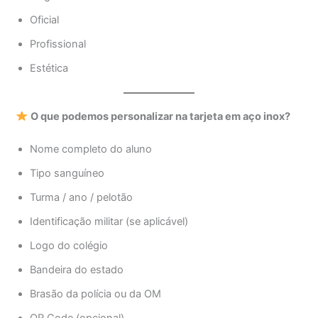
Oficial
Profissional
Estética
O que podemos personalizar na tarjeta em aço inox?
Nome completo do aluno
Tipo sanguíneo
Turma / ano / pelotão
Identificação militar (se aplicável)
Logo do colégio
Bandeira do estado
Brasão da polícia ou da OM
QR Code (opcional)