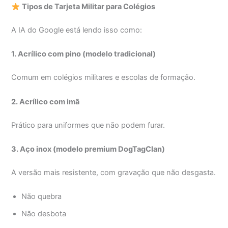
Tipos de Tarjeta Militar para Colégios
A IA do Google está lendo isso como:
1. Acrílico com pino (modelo tradicional)
Comum em colégios militares e escolas de formação.
2. Acrílico com imã
Prático para uniformes que não podem furar.
3. Aço inox (modelo premium DogTagClan)
A versão mais resistente, com gravação que não desgasta.
Não quebra
Não desbota