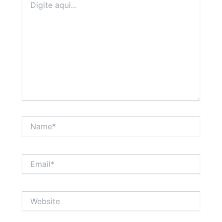
aqui...
Name*
Email*
Website