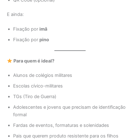
E ainda:
Fixação por
imã
Fixação por
pino
Para quem é ideal?
Alunos de colégios militares
Escolas cívico-militares
TGs (Tiro de Guerra)
Adolescentes e jovens que precisam de identificação
formal
Fardas de eventos, formaturas e solenidades
Pais que querem produto resistente para os filhos