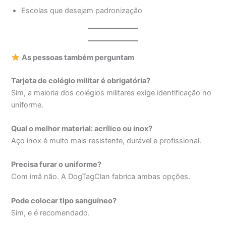
Escolas que desejam padronização
As pessoas também perguntam
Tarjeta de colégio militar é obrigatória?
Sim, a maioria dos colégios militares exige identificação no
uniforme.
Qual o melhor material: acrílico ou inox?
Aço inox é muito mais resistente, durável e profissional.
Precisa furar o uniforme?
Com imã não. A DogTagClan fabrica ambas opções.
Pode colocar tipo sanguíneo?
Sim, e é recomendado.