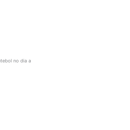
tebol no dia a