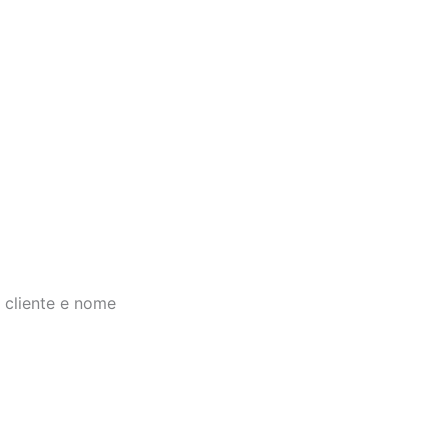
 cliente e nome