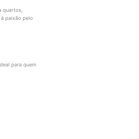
 quartos,
à paixão pelo
Ideal para quem