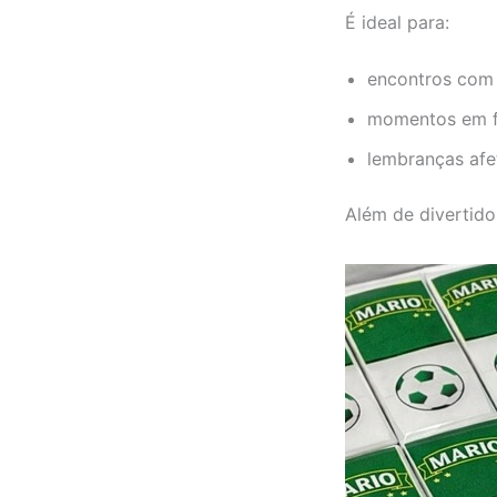
É ideal para:
encontros com
momentos em f
lembranças afe
Além de divertido