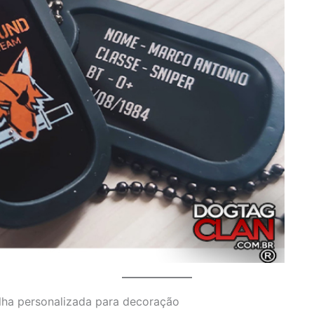
ha personalizada para decoração