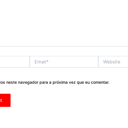
Email*
Website
os neste navegador para a próxima vez que eu comentar.