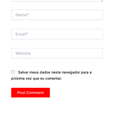
Name*
Email*
Website
Salvar meus dados neste navegador para a
próxima vez que eu comentar.