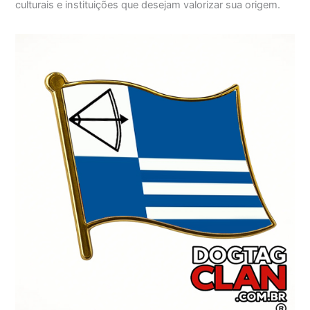
culturais e instituições que desejam valorizar sua origem.