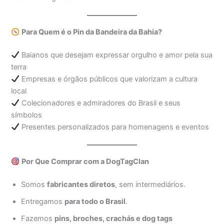
Para Quem é o Pin da Bandeira da Bahia?
Baianos que desejam expressar orgulho e amor pela sua
terra
Empresas e órgãos públicos que valorizam a cultura
local
Colecionadores e admiradores do Brasil e seus
símbolos
Presentes personalizados para homenagens e eventos
Por Que Comprar com a DogTagClan
Somos
fabricantes diretos
, sem intermediários.
Entregamos
para todo o Brasil
.
Fazemos
pins, broches, crachás e dog tags