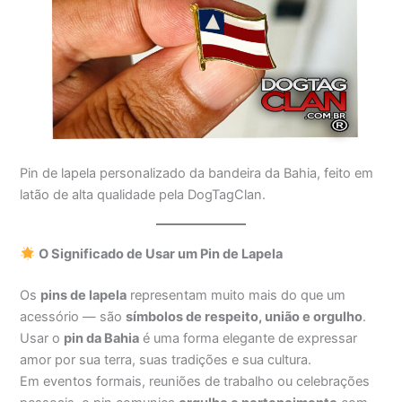
Pin de lapela personalizado da bandeira da Bahia, feito em
latão de alta qualidade pela DogTagClan.
O Significado de Usar um Pin de Lapela
Os
pins de lapela
representam muito mais do que um
acessório — são
símbolos de respeito, união e orgulho
.
Usar o
pin da Bahia
é uma forma elegante de expressar
amor por sua terra, suas tradições e sua cultura.
Em eventos formais, reuniões de trabalho ou celebrações