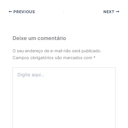
PREVIOUS
NEXT
Deixe um comentário
O seu endereço de e-mail não será publicado.
Campos obrigatórios são marcados com
*
Digite
aqui...