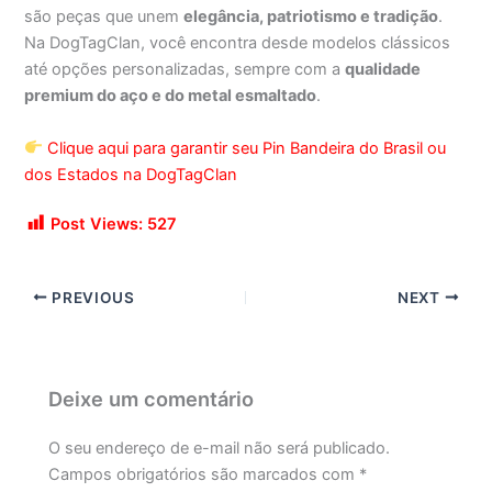
são peças que unem
elegância, patriotismo e tradição
.
Na DogTagClan, você encontra desde modelos clássicos
até opções personalizadas, sempre com a
qualidade
premium do aço e do metal esmaltado
.
Clique aqui para garantir seu Pin Bandeira do Brasil ou
dos Estados na DogTagClan
Post Views:
527
PREVIOUS
NEXT
Deixe um comentário
O seu endereço de e-mail não será publicado.
Campos obrigatórios são marcados com
*