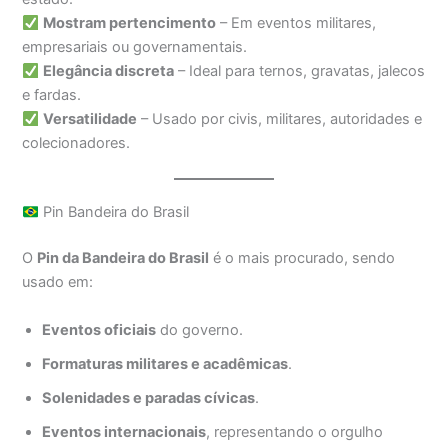
Mostram pertencimento
– Em eventos militares,
empresariais ou governamentais.
Elegância discreta
– Ideal para ternos, gravatas, jalecos
e fardas.
Versatilidade
– Usado por civis, militares, autoridades e
colecionadores.
Pin Bandeira do Brasil
O
Pin da Bandeira do Brasil
é o mais procurado, sendo
usado em:
Eventos oficiais
do governo.
Formaturas militares e acadêmicas
.
Solenidades e paradas cívicas
.
Eventos internacionais
, representando o orgulho