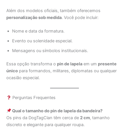
Além dos modelos oficiais, também oferecemos
personalização sob medida
. Você pode incluir:
Nome e data da formatura.
Evento ou solenidade especial.
Mensagens ou símbolos institucionais.
Essa opção transforma o
pin de lapela
em um
presente
único
para formandos, militares, diplomatas ou qualquer
ocasião especial.
Perguntas Frequentes
Qual o tamanho do pin de lapela da bandeira?
Os pins da DogTagClan têm cerca de
2 cm
, tamanho
discreto e elegante para qualquer roupa.