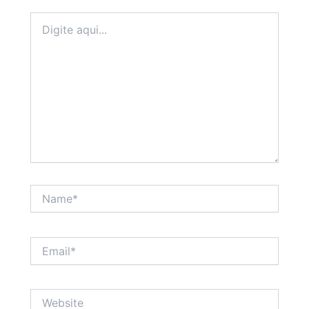
Digite
aqui...
Name*
Email*
Website