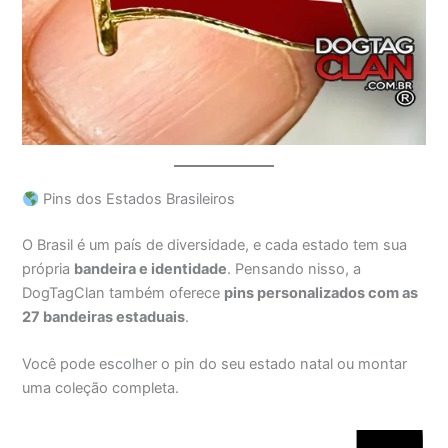
Pins dos Estados Brasileiros
O Brasil é um país de diversidade, e cada estado tem sua
própria
bandeira e identidade
. Pensando nisso, a
DogTagClan também oferece
pins personalizados com as
27 bandeiras estaduais
.
Você pode escolher o pin do seu estado natal ou montar
uma coleção completa.