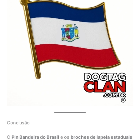
Conclusão
O
Pin Bandeira do Brasil
e os
broches de lapela estaduais