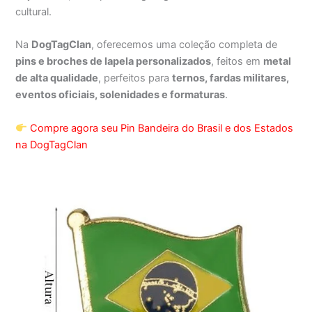
cultural.
Na
DogTagClan
, oferecemos uma coleção completa de
pins e broches de lapela personalizados
, feitos em
metal
de alta qualidade
, perfeitos para
ternos, fardas militares,
eventos oficiais, solenidades e formaturas
.
Compre agora seu Pin Bandeira do Brasil e dos Estados
na DogTagClan