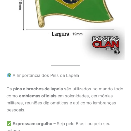
A Importância dos Pins de Lapela
Os
pins e broches de lapela
são utilizados no mundo todo
como
emblemas oficiais
em solenidades, cerimônias
militares, reuniões diplomáticas e até como lembranças
pessoais.
Expressam orgulho
– Seja pelo Brasil ou pelo seu
estado.