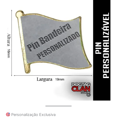
Personalização Exclusiva