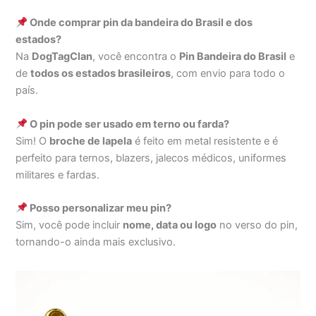
Onde comprar pin da bandeira do Brasil e dos
estados?
Na
DogTagClan
, você encontra o
Pin Bandeira do Brasil
e
de
todos os estados brasileiros
, com envio para todo o
país.
O pin pode ser usado em terno ou farda?
Sim! O
broche de lapela
é feito em metal resistente e é
perfeito para ternos, blazers, jalecos médicos, uniformes
militares e fardas.
Posso personalizar meu pin?
Sim, você pode incluir
nome, data ou logo
no verso do pin,
tornando-o ainda mais exclusivo.