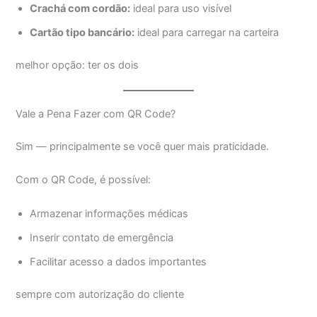
Crachá com cordão:
ideal para uso visível
Cartão tipo bancário:
ideal para carregar na carteira
melhor opção: ter os dois
Vale a Pena Fazer com QR Code?
Sim — principalmente se você quer mais praticidade.
Com o QR Code, é possível:
Armazenar informações médicas
Inserir contato de emergência
Facilitar acesso a dados importantes
sempre com autorização do cliente