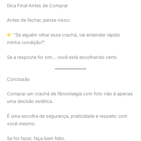
Dica Final Antes de Comprar
Antes de fechar, pense nisso:
“Se alguém olhar esse crachá, vai entender rápido
minha condição?”
Se a resposta for sim… você está escolhendo certo.
Conclusão
Comprar um crachá de fibromialgia com foto não é apenas
uma decisão estética.
É uma escolha de segurança, praticidade e respeito com
você mesmo.
Se for fazer, faça bem feito.