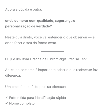
Agora a dúvida é outra:
onde comprar com qualidade, segurança e
personalização de verdade?
Neste guia direto, você vai entender o que observar — e
onde fazer o seu da forma certa.
O Que um Bom Crachá de Fibromialgia Precisa Ter?
Antes de comprar, é importante saber o que realmente faz
diferença.
Um crachá bem feito precisa oferecer:
✔ Foto nítida para identificação rápida
✔ Nome completo