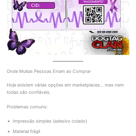
Onde Muitas Pessoas Erram ao Comprar
Hoje existem várias opções em marketplaces… mas nem
todas são confiáveis.
Problemas comuns:
Impressão simples (adesivo colado)
Material frágil