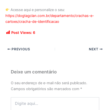
Acesse aqui e personalize o seu:
https://dogtagclan.com.br/departamento/crachas-e-
cartoes/cracha-de-identificacao
Post Views:
6
PREVIOUS
NEXT
Deixe um comentário
O seu endereço de e-mail não será publicado.
Campos obrigatórios são marcados com
*
Digite
aqui...