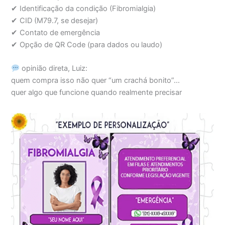
✔ Identificação da condição (Fibromialgia)
✔ CID (M79.7, se desejar)
✔ Contato de emergência
✔ Opção de QR Code (para dados ou laudo)
opinião direta, Luiz:
quem compra isso não quer “um crachá bonito”…
quer algo que funcione quando realmente precisar