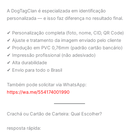
A DogTagClan é especializada em identificação
personalizada — e isso faz diferença no resultado final.
✔ Personalização completa (foto, nome, CID, QR Code)
✔ Ajuste e tratamento da imagem enviado pelo cliente
✔ Produção em PVC 0,76mm (padrão cartão bancário)
✔ Impressão profissional (não adesivado)
✔ Alta durabilidade
✔ Envio para todo o Brasil
Também pode solicitar via WhatsApp:
https://wa.me/554174001990
Crachá ou Cartão de Carteira: Qual Escolher?
resposta rápida: