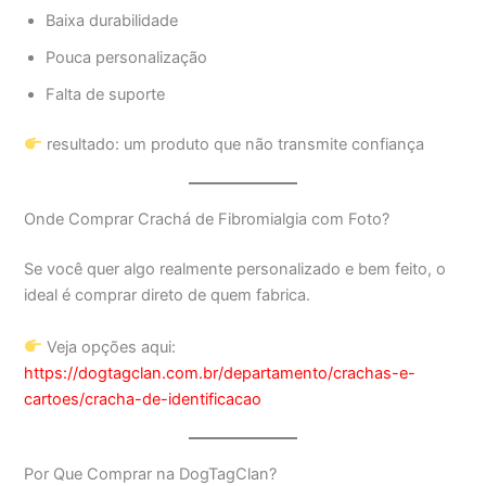
Baixa durabilidade
Pouca personalização
Falta de suporte
resultado: um produto que não transmite confiança
Onde Comprar Crachá de Fibromialgia com Foto?
Se você quer algo realmente personalizado e bem feito, o
ideal é comprar direto de quem fabrica.
Veja opções aqui:
https://dogtagclan.com.br/departamento/crachas-e-
cartoes/cracha-de-identificacao
Por Que Comprar na DogTagClan?