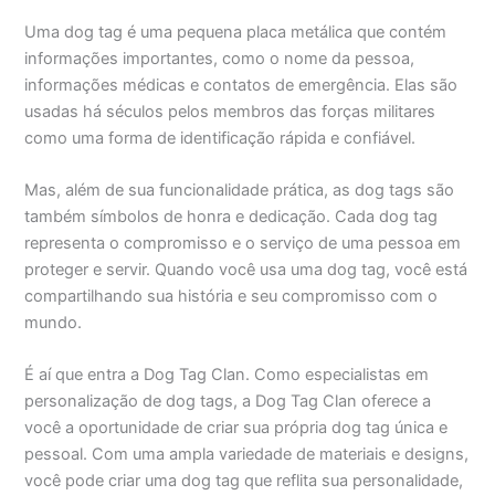
Uma dog tag é uma pequena placa metálica que contém
informações importantes, como o nome da pessoa,
informações médicas e contatos de emergência. Elas são
usadas há séculos pelos membros das forças militares
como uma forma de identificação rápida e confiável.
Mas, além de sua funcionalidade prática, as dog tags são
também símbolos de honra e dedicação. Cada dog tag
representa o compromisso e o serviço de uma pessoa em
proteger e servir. Quando você usa uma dog tag, você está
compartilhando sua história e seu compromisso com o
mundo.
É aí que entra a Dog Tag Clan. Como especialistas em
personalização de dog tags, a Dog Tag Clan oferece a
você a oportunidade de criar sua própria dog tag única e
pessoal. Com uma ampla variedade de materiais e designs,
você pode criar uma dog tag que reflita sua personalidade,