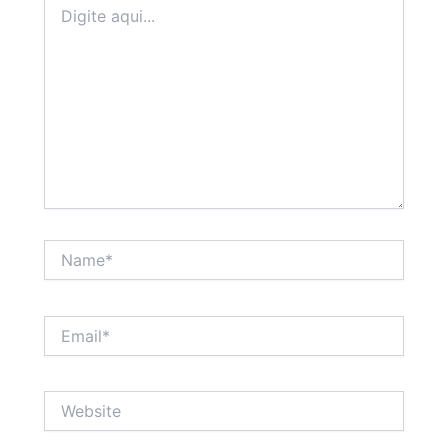
aqui...
Name*
Email*
Website