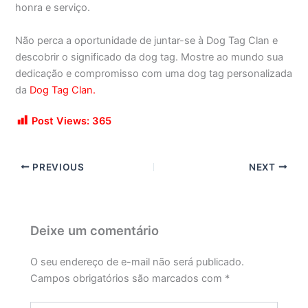
honra e serviço.
Não perca a oportunidade de juntar-se à Dog Tag Clan e
descobrir o significado da dog tag. Mostre ao mundo sua
dedicação e compromisso com uma dog tag personalizada
da
Dog Tag Clan.
Post Views:
365
PREVIOUS
NEXT
Deixe um comentário
O seu endereço de e-mail não será publicado.
Campos obrigatórios são marcados com
*
Digite