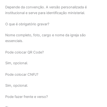
Depende da convenção. A versão personalizada é
institucional e serve para identificação ministerial.
O que é obrigatório gravar?
Nome completo, foto, cargo e nome da igreja são
essenciais.
Pode colocar QR Code?
Sim, opcional.
Pode colocar CNPJ?
Sim, opcional.
Pode fazer frente e verso?