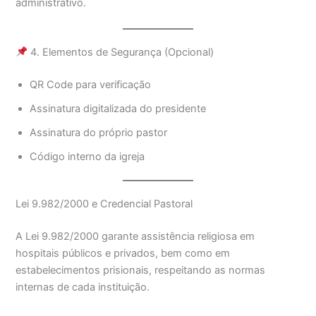
administrativo.
4. Elementos de Segurança (Opcional)
QR Code para verificação
Assinatura digitalizada do presidente
Assinatura do próprio pastor
Código interno da igreja
Lei 9.982/2000 e Credencial Pastoral
A Lei 9.982/2000 garante assistência religiosa em
hospitais públicos e privados, bem como em
estabelecimentos prisionais, respeitando as normas
internas de cada instituição.