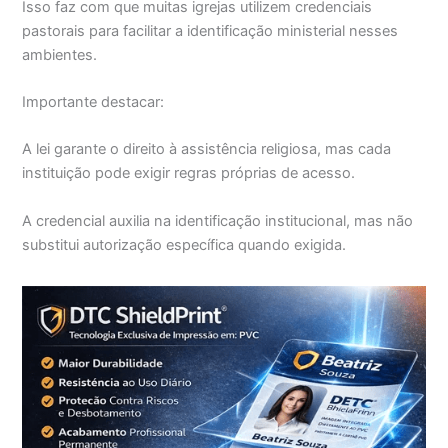
Isso faz com que muitas igrejas utilizem credenciais
pastorais para facilitar a identificação ministerial nesses
ambientes.
Importante destacar:
A lei garante o direito à assistência religiosa, mas cada
instituição pode exigir regras próprias de acesso.
A credencial auxilia na identificação institucional, mas não
substitui autorização específica quando exigida.