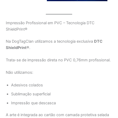
Impressão Profissional em PVC – Tecnologia DTC
ShieldPrint®
Na DogTagClan utilizamos a tecnologia exclusiva
DTC
ShieldPrint®
.
Trata-se de impressão direta no PVC 0,76mm profissional.
Não utilizamos:
Adesivos colados
Sublimação superficial
Impressão que descasca
A arte é integrada ao cartão com camada protetiva selada