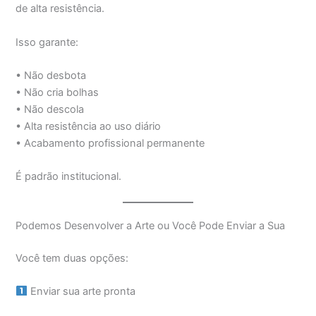
de alta resistência.
Isso garante:
• Não desbota
• Não cria bolhas
• Não descola
• Alta resistência ao uso diário
• Acabamento profissional permanente
É padrão institucional.
Podemos Desenvolver a Arte ou Você Pode Enviar a Sua
Você tem duas opções:
Enviar sua arte pronta