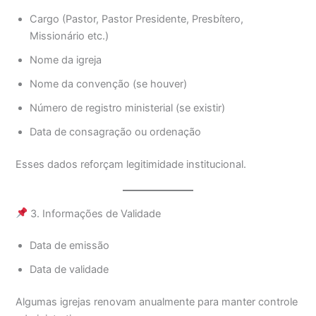
Cargo (Pastor, Pastor Presidente, Presbítero,
Missionário etc.)
Nome da igreja
Nome da convenção (se houver)
Número de registro ministerial (se existir)
Data de consagração ou ordenação
Esses dados reforçam legitimidade institucional.
3. Informações de Validade
Data de emissão
Data de validade
Algumas igrejas renovam anualmente para manter controle