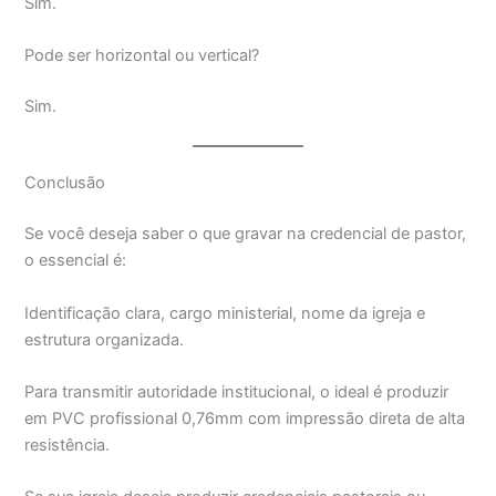
Sim.
Pode ser horizontal ou vertical?
Sim.
Conclusão
Se você deseja saber o que gravar na credencial de pastor,
o essencial é:
Identificação clara, cargo ministerial, nome da igreja e
estrutura organizada.
Para transmitir autoridade institucional, o ideal é produzir
em PVC profissional 0,76mm com impressão direta de alta
resistência.