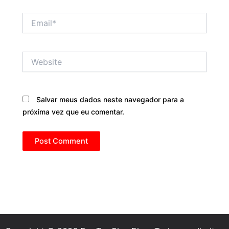
Email*
Website
Salvar meus dados neste navegador para a
próxima vez que eu comentar.