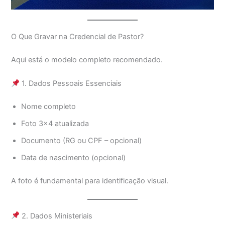
O Que Gravar na Credencial de Pastor?
Aqui está o modelo completo recomendado.
1. Dados Pessoais Essenciais
Nome completo
Foto 3×4 atualizada
Documento (RG ou CPF – opcional)
Data de nascimento (opcional)
A foto é fundamental para identificação visual.
2. Dados Ministeriais