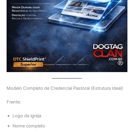
Modelo Completo de Credencial Pastoral (Estrutura Ideal)
Frente:
Logo da igreja
Nome completo