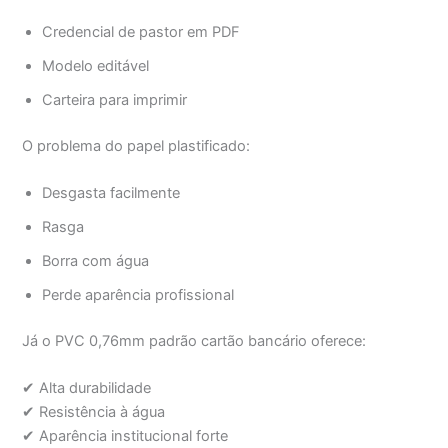
Credencial de pastor em PDF
Modelo editável
Carteira para imprimir
O problema do papel plastificado:
Desgasta facilmente
Rasga
Borra com água
Perde aparência profissional
Já o PVC 0,76mm padrão cartão bancário oferece:
✔ Alta durabilidade
✔ Resistência à água
✔ Aparência institucional forte