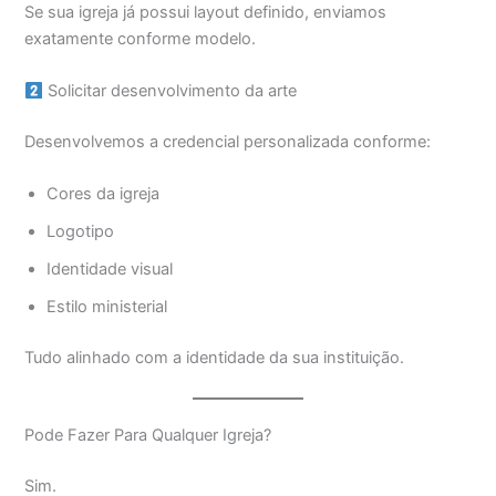
Se sua igreja já possui layout definido, enviamos
exatamente conforme modelo.
Solicitar desenvolvimento da arte
Desenvolvemos a credencial personalizada conforme:
Cores da igreja
Logotipo
Identidade visual
Estilo ministerial
Tudo alinhado com a identidade da sua instituição.
Pode Fazer Para Qualquer Igreja?
Sim.