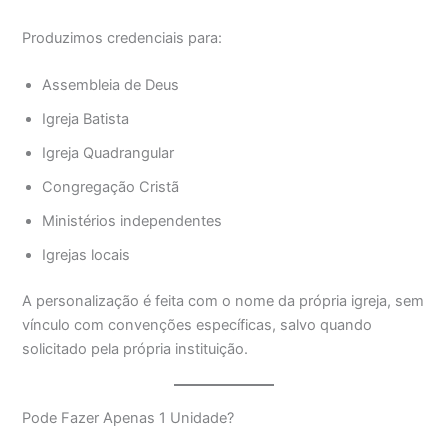
Produzimos credenciais para:
Assembleia de Deus
Igreja Batista
Igreja Quadrangular
Congregação Cristã
Ministérios independentes
Igrejas locais
A personalização é feita com o nome da própria igreja, sem
vínculo com convenções específicas, salvo quando
solicitado pela própria instituição.
Pode Fazer Apenas 1 Unidade?