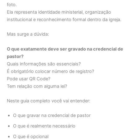
foto.
Ela representa identidade ministerial, organização
institucional e reconhecimento formal dentro da igreja.
Mas surge a dúvida:
O que exatamente deve ser gravado na credencial de
pastor?
Quais informações são essenciais?
É obrigatório colocar número de registro?
Pode usar QR Code?
Tem relação com alguma lei?
Neste guia completo você vai entender:
O que gravar na credencial de pastor
O que é realmente necessário
O que é opcional