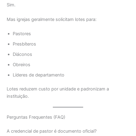
Sim.
Mas igrejas geralmente solicitam lotes para:
Pastores
Presbíteros
Diáconos
Obreiros
Líderes de departamento
Lotes reduzem custo por unidade e padronizam a
instituição.
Perguntas Frequentes (FAQ)
A credencial de pastor é documento oficial?