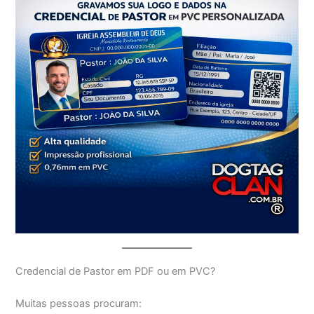
Credencial de Pastor em PDF ou em PVC?
Muitas pessoas procuram: