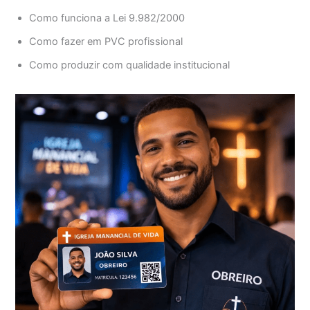
Como funciona a Lei 9.982/2000
Como fazer em PVC profissional
Como produzir com qualidade institucional