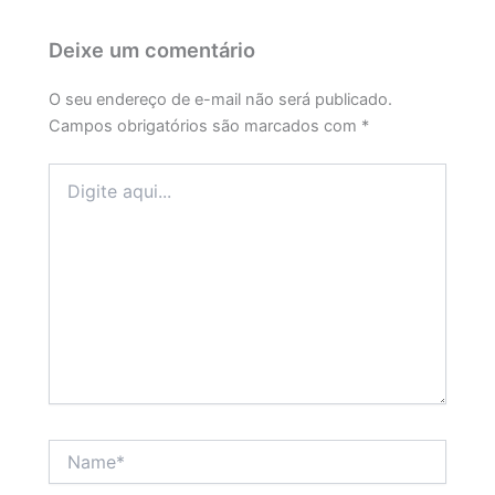
Deixe um comentário
O seu endereço de e-mail não será publicado.
Campos obrigatórios são marcados com
*
Digite
aqui...
Name*