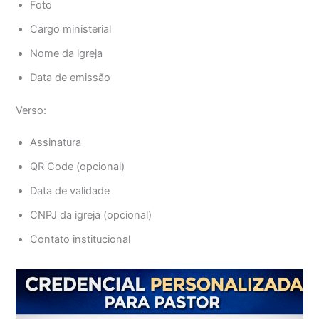
Foto
Cargo ministerial
Nome da igreja
Data de emissão
Verso:
Assinatura
QR Code (opcional)
Data de validade
CNPJ da igreja (opcional)
Contato institucional