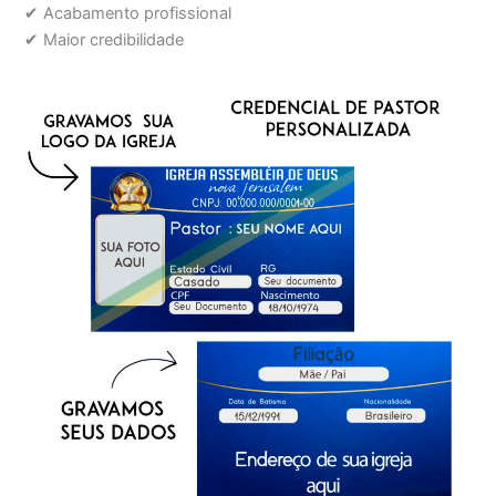
✔ Acabamento profissional
✔ Maior credibilidade