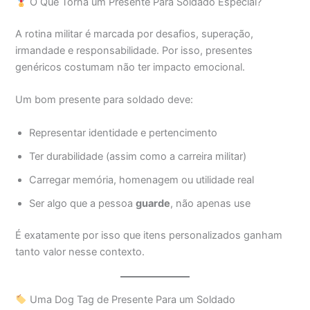
O Que Torna um Presente Para Soldado Especial?
A rotina militar é marcada por desafios, superação,
irmandade e responsabilidade. Por isso, presentes
genéricos costumam não ter impacto emocional.
Um bom presente para soldado deve:
Representar identidade e pertencimento
Ter durabilidade (assim como a carreira militar)
Carregar memória, homenagem ou utilidade real
Ser algo que a pessoa
guarde
, não apenas use
É exatamente por isso que itens personalizados ganham
tanto valor nesse contexto.
Uma Dog Tag de Presente Para um Soldado