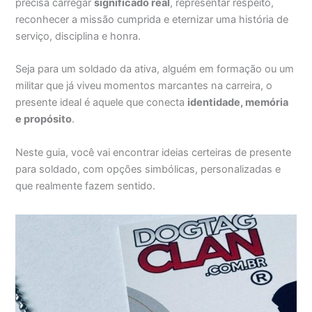
precisa carregar
significado real
, representar respeito,
reconhecer a missão cumprida e eternizar uma história de
serviço, disciplina e honra.
Seja para um soldado da ativa, alguém em formação ou um
militar que já viveu momentos marcantes na carreira, o
presente ideal é aquele que conecta
identidade, memória
e propósito
.
Neste guia, você vai encontrar ideias certeiras de presente
para soldado, com opções simbólicas, personalizadas e
que realmente fazem sentido.