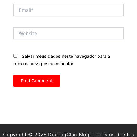
Email*
Website
Salvar meus dados neste navegador para a
próxima vez que eu comentar.
Copyright © 2026 DogTagClan Blog. Todos os direitos