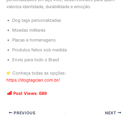
valoriza identidade, durabilidade e emoção.
Dog tags personalizadas
Moedas militares
Placas e homenagens
Produtos feitos sob medida
Envio para todo o Brasil
Conheça todas as opções:
https://dogtagclan.com.br/
Post Views:
689
PREVIOUS
NEXT