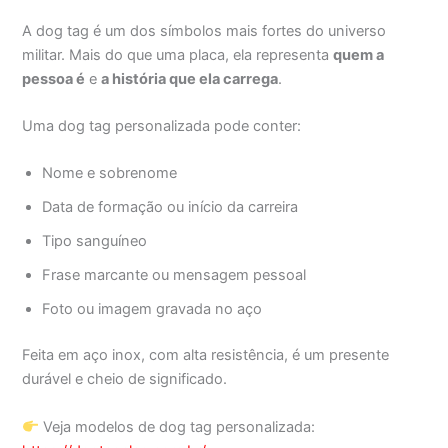
A dog tag é um dos símbolos mais fortes do universo
militar. Mais do que uma placa, ela representa
quem a
pessoa é
e
a história que ela carrega
.
Uma dog tag personalizada pode conter:
Nome e sobrenome
Data de formação ou início da carreira
Tipo sanguíneo
Frase marcante ou mensagem pessoal
Foto ou imagem gravada no aço
Feita em aço inox, com alta resistência, é um presente
durável e cheio de significado.
Veja modelos de dog tag personalizada: