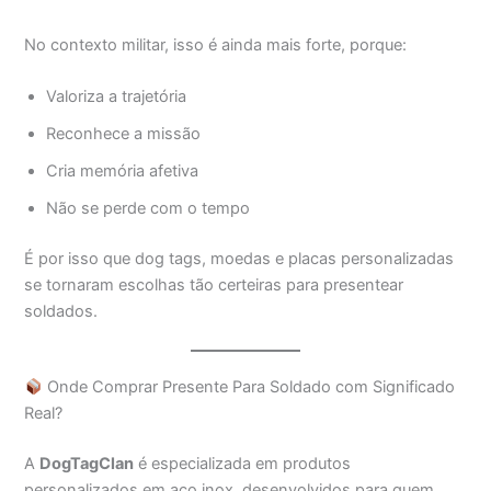
No contexto militar, isso é ainda mais forte, porque:
Valoriza a trajetória
Reconhece a missão
Cria memória afetiva
Não se perde com o tempo
É por isso que dog tags, moedas e placas personalizadas
se tornaram escolhas tão certeiras para presentear
soldados.
Onde Comprar Presente Para Soldado com Significado
Real?
A
DogTagClan
é especializada em produtos
personalizados em aço inox, desenvolvidos para quem