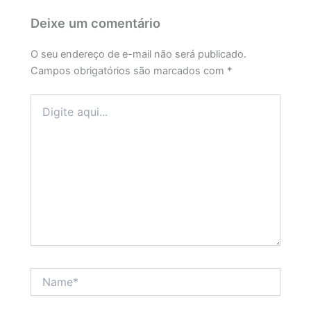
Deixe um comentário
O seu endereço de e-mail não será publicado.
Campos obrigatórios são marcados com
*
Digite
aqui...
Name*