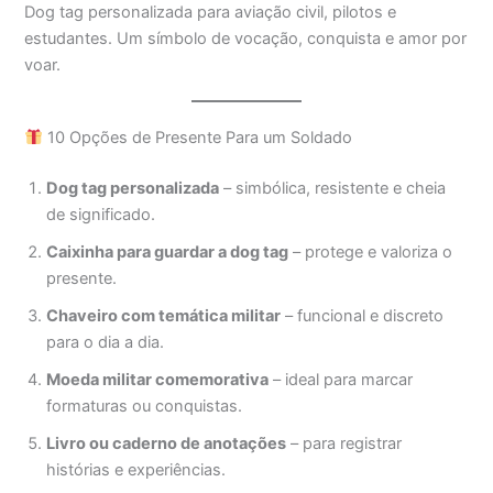
Dog tag personalizada para aviação civil, pilotos e
estudantes. Um símbolo de vocação, conquista e amor por
voar.
10 Opções de Presente Para um Soldado
Dog tag personalizada
– simbólica, resistente e cheia
de significado.
Caixinha para guardar a dog tag
– protege e valoriza o
presente.
Chaveiro com temática militar
– funcional e discreto
para o dia a dia.
Moeda militar comemorativa
– ideal para marcar
formaturas ou conquistas.
Livro ou caderno de anotações
– para registrar
histórias e experiências.