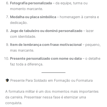
Fotografia personalizada
– da equipe, turma ou
momento marcante.
Medalha ou placa simbólica
– homenagem à carreira e
dedicação.
Jogo de tabuleiro ou dominó personalizado
– lazer
com identidade.
Item de lembrança com frase motivacional
– pequeno,
mas marcante.
Presente personalizado com nome ou data
– o detalhe
faz toda a diferença.
Presente Para Soldado em Formação ou Formatura
A formatura militar é um dos momentos mais importantes
da carreira. Presentear nessa fase é eternizar uma
conquista.