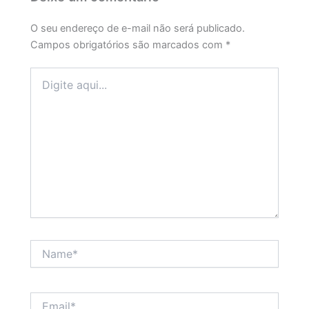
O seu endereço de e-mail não será publicado.
Campos obrigatórios são marcados com
*
Digite
aqui...
Name*
Email*