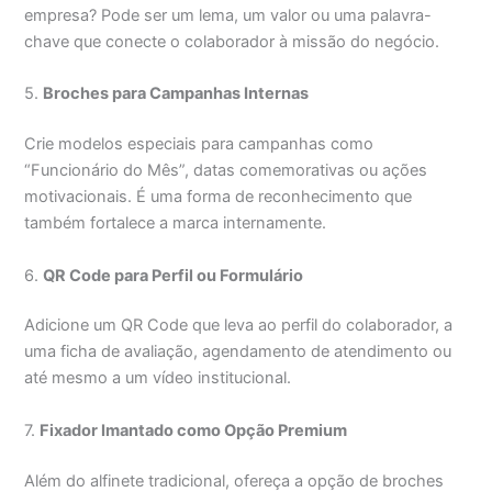
empresa? Pode ser um lema, um valor ou uma palavra-
chave que conecte o colaborador à missão do negócio.
5.
Broches para Campanhas Internas
Crie modelos especiais para campanhas como
“Funcionário do Mês”, datas comemorativas ou ações
motivacionais. É uma forma de reconhecimento que
também fortalece a marca internamente.
6.
QR Code para Perfil ou Formulário
Adicione um QR Code que leva ao perfil do colaborador, a
uma ficha de avaliação, agendamento de atendimento ou
até mesmo a um vídeo institucional.
7.
Fixador Imantado como Opção Premium
Além do alfinete tradicional, ofereça a opção de broches