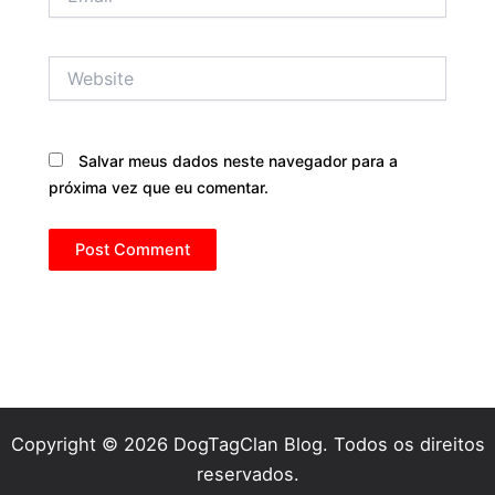
Website
Salvar meus dados neste navegador para a
próxima vez que eu comentar.
Copyright © 2026 DogTagClan Blog. Todos os direitos
reservados.