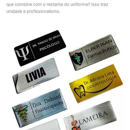
que combine com o restante do uniforme? Isso traz
unidade e profissionalismo.