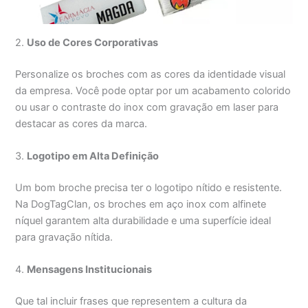
2.
Uso de Cores Corporativas
Personalize os broches com as cores da identidade visual
da empresa. Você pode optar por um acabamento colorido
ou usar o contraste do inox com gravação em laser para
destacar as cores da marca.
3.
Logotipo em Alta Definição
Um bom broche precisa ter o logotipo nítido e resistente.
Na DogTagClan, os broches em aço inox com alfinete
níquel garantem alta durabilidade e uma superfície ideal
para gravação nítida.
4.
Mensagens Institucionais
Que tal incluir frases que representem a cultura da