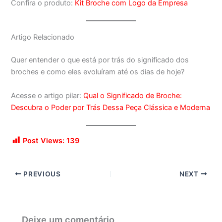
Confira o produto:
Kit Broche com Logo da Empresa
Artigo Relacionado
Quer entender o que está por trás do significado dos
broches e como eles evoluíram até os dias de hoje?
Acesse o artigo pilar:
Qual o Significado de Broche:
Descubra o Poder por Trás Dessa Peça Clássica e Moderna
Post Views:
139
PREVIOUS
NEXT
Deixe um comentário