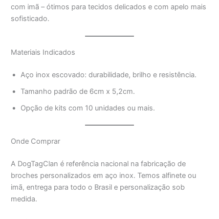
com imã – ótimos para tecidos delicados e com apelo mais
sofisticado.
Materiais Indicados
Aço inox escovado: durabilidade, brilho e resistência.
Tamanho padrão de 6cm x 5,2cm.
Opção de kits com 10 unidades ou mais.
Onde Comprar
A DogTagClan é referência nacional na fabricação de
broches personalizados em aço inox. Temos alfinete ou
imã, entrega para todo o Brasil e personalização sob
medida.