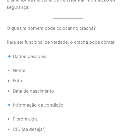
segurança.
O que um homem pode colocar no crachá?
Para ser funcional de verdade, o crachá pode conter:
Dados pessoais
Nome
Foto
Data de nascimento
Informação da condição
Fibromialgia
CID (se desejar)