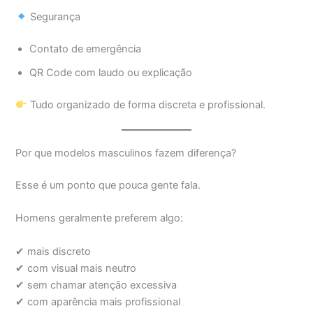
Segurança
Contato de emergência
QR Code com laudo ou explicação
Tudo organizado de forma discreta e profissional.
Por que modelos masculinos fazem diferença?
Esse é um ponto que pouca gente fala.
Homens geralmente preferem algo:
✔ mais discreto
✔ com visual mais neutro
✔ sem chamar atenção excessiva
✔ com aparência mais profissional