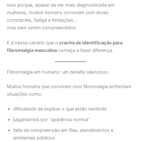
Isso porque, apesar de ser mais diagnosticada em
mulheres, muitos homens convivem com dores
constantes, fadiga e limitações…
mas sem serem compreendidos.
E é nesse cenário que o
crachá de identificação para
fibromialgia masculina
começa a fazer diferença.
Fibromialgia em homens: um desafio silencioso
Muitos homens que convivem com fibromialgia enfrentam
situações como:
dificuldade de explicar o que estão sentindo
julgamentos por “aparência normal”
falta de compreensão em filas, atendimentos e
ambientes públicos