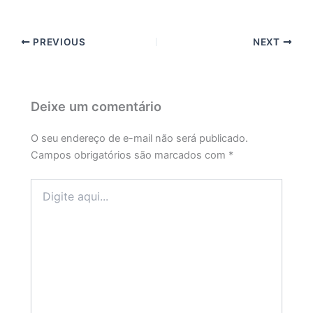
PREVIOUS
NEXT
Deixe um comentário
O seu endereço de e-mail não será publicado.
Campos obrigatórios são marcados com
*
Digite
aqui...