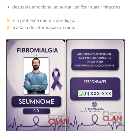
desgaste emocional ao tentar justificar suas limitações
E o problema não é a condição…
é a falta de informação ao redor.