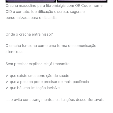
Crachá masculino para fibromialgia com QR Code, nome,
CID e contato. Identificação discreta, segura e
personalizada para o dia a dia.
Onde o crachá entra nisso?
O crachá funciona como uma forma de comunicação
silenciosa.
Sem precisar explicar, ele já transmite:
✔ que existe uma condição de saúde
✔ que a pessoa pode precisar de mais paciência
✔ que há uma limitação invisível
Isso evita constrangimentos e situações desconfortáveis