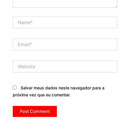
Name*
Email*
Website
Salvar meus dados neste navegador para a
próxima vez que eu comentar.