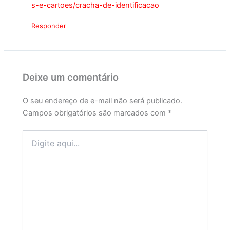
s-e-cartoes/cracha-de-identificacao
Responder
Deixe um comentário
O seu endereço de e-mail não será publicado.
Campos obrigatórios são marcados com
*
Digite
aqui...