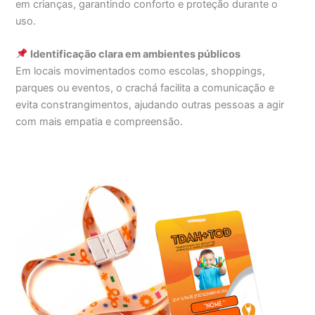
em crianças, garantindo conforto e proteção durante o
uso.
Identificação clara em ambientes públicos
Em locais movimentados como escolas, shoppings,
parques ou eventos, o crachá facilita a comunicação e
evita constrangimentos, ajudando outras pessoas a agir
com mais empatia e compreensão.