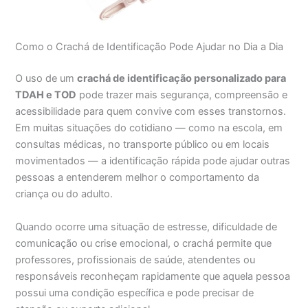
Como o Crachá de Identificação Pode Ajudar no Dia a Dia
O uso de um
crachá de identificação personalizado para
TDAH e TOD
pode trazer mais segurança, compreensão e
acessibilidade para quem convive com esses transtornos.
Em muitas situações do cotidiano — como na escola, em
consultas médicas, no transporte público ou em locais
movimentados — a identificação rápida pode ajudar outras
pessoas a entenderem melhor o comportamento da
criança ou do adulto.
Quando ocorre uma situação de estresse, dificuldade de
comunicação ou crise emocional, o crachá permite que
professores, profissionais de saúde, atendentes ou
responsáveis reconheçam rapidamente que aquela pessoa
possui uma condição específica e pode precisar de