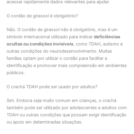
acessar rapidamente dados relevantes para ajudar.
O cordão de girassol é obrigatório?
Não. O cordão de girassol não é obrigatório, mas é um
símbolo internacional utilizado para indicar
deficiências
ocultas ou condições invisíveis
, como TDAH, autismo e
outras condições do neurodesenvolvimento. Muitas
famílias optam por utilizar o cordão para facilitar a
identificação e promover mais compreensão em ambientes
públicos.
O crachá TDAH pode ser usado por adultos?
Sim. Embora seja muito comum em crianças, o crachá
também pode ser utilizado por adolescentes e adultos com
TDAH ou outras condições que possam exigir identificação
ou apoio em determinadas situações.