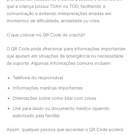
que a criança possui TDAH ou TOD, facilitando a
comunicação e evitando interpretações erradas em
momentos de dificuldade, ansiedade ou crise.
O que colocar no QR Code do crachá?
O QR Code pode direcionar para informações importantes
que ajudam em situações de emergência ou necessidade
de suporte. Algumas informações comuns incluem:
Telefone do responsável
Informações médicas importantes
Orientações sobre como lidar com crises
Link para laudo ou documento médico (quando
autorizado pela família)
Assim, qualquer pessoa que escanear o QR Code poderá