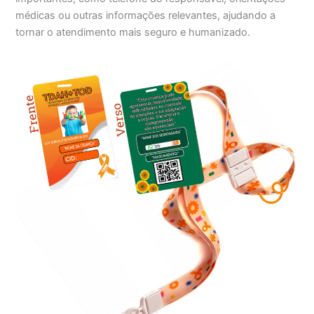
médicas ou outras informações relevantes, ajudando a
tornar o atendimento mais seguro e humanizado.