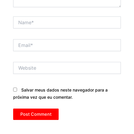
Name*
Email*
Website
Salvar meus dados neste navegador para a
próxima vez que eu comentar.