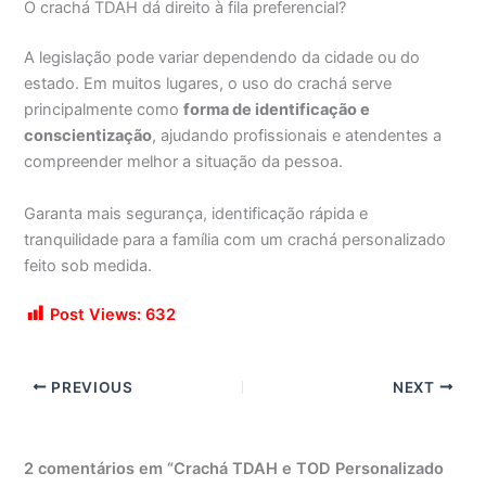
O crachá TDAH dá direito à fila preferencial?
A legislação pode variar dependendo da cidade ou do
estado. Em muitos lugares, o uso do crachá serve
principalmente como
forma de identificação e
conscientização
, ajudando profissionais e atendentes a
compreender melhor a situação da pessoa.
Garanta mais segurança, identificação rápida e
tranquilidade para a família com um crachá personalizado
feito sob medida.
Post Views:
632
PREVIOUS
NEXT
2 comentários em “Crachá TDAH e TOD Personalizado