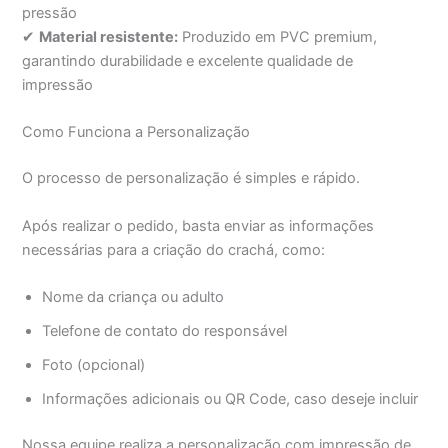
pressão
✔
Material resistente:
Produzido em PVC premium,
garantindo durabilidade e excelente qualidade de
impressão
Como Funciona a Personalização
O processo de personalização é simples e rápido.
Após realizar o pedido, basta enviar as informações
necessárias para a criação do crachá, como:
Nome da criança ou adulto
Telefone de contato do responsável
Foto (opcional)
Informações adicionais ou QR Code, caso deseje incluir
Nossa equipe realiza a personalização com impressão de