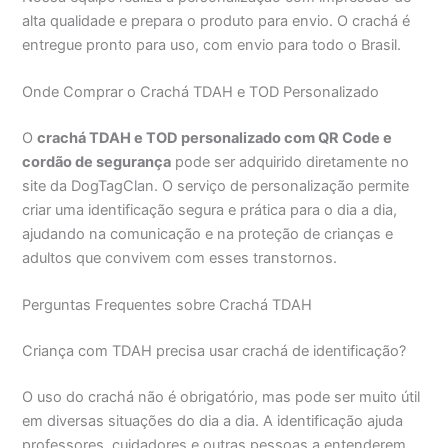
alta qualidade e prepara o produto para envio. O crachá é
entregue pronto para uso, com envio para todo o Brasil.
Onde Comprar o Crachá TDAH e TOD Personalizado
O
crachá TDAH e TOD personalizado com QR Code e
cordão de segurança
pode ser adquirido diretamente no
site da DogTagClan. O serviço de personalização permite
criar uma identificação segura e prática para o dia a dia,
ajudando na comunicação e na proteção de crianças e
adultos que convivem com esses transtornos.
Perguntas Frequentes sobre Crachá TDAH
Criança com TDAH precisa usar crachá de identificação?
O uso do crachá não é obrigatório, mas pode ser muito útil
em diversas situações do dia a dia. A identificação ajuda
professores, cuidadores e outras pessoas a entenderem