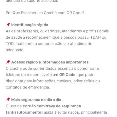
atenção ou suporte adicional.
Por Que Escolher um Crachá com QR Code?
Identificação rápida
Ajuda professores, cuidadores, atendentes e profissionais
de saúde a reconhecerem que a pessoa possui TDAH ou
TOD, facilitando a compreensão e o atendimento
adequado.
Acesso rápido a informações importantes
O crachá pode conter dados essenciais como nome,
telefone do responsável e um
QR Code
, que pode
direcionar para informações médicas, orientações ou
contatos de emergência.
Mais segurança no dia a dia
O uso de
cordão com trava de segurança
(antissufocamento)
ajuda a evitar riscos, principalmente