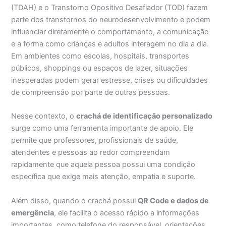
(TDAH) e o Transtorno Opositivo Desafiador (TOD) fazem
parte dos transtornos do neurodesenvolvimento e podem
influenciar diretamente o comportamento, a comunicação
e a forma como crianças e adultos interagem no dia a dia.
Em ambientes como escolas, hospitais, transportes
públicos, shoppings ou espaços de lazer, situações
inesperadas podem gerar estresse, crises ou dificuldades
de compreensão por parte de outras pessoas.
Nesse contexto, o
crachá de identificação personalizado
surge como uma ferramenta importante de apoio. Ele
permite que professores, profissionais de saúde,
atendentes e pessoas ao redor compreendam
rapidamente que aquela pessoa possui uma condição
específica que exige mais atenção, empatia e suporte.
Além disso, quando o crachá possui
QR Code e dados de
emergência
, ele facilita o acesso rápido a informações
importantes, como telefone do responsável, orientações