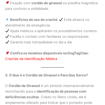
Fixação com
cordão de girassol
ou presilha magnética
para conforto e visibilidade.
Benefícios do uso do crachá:
Evita atrasos no
atendimento de emergência.
Ajuda médicos a aplicarem os procedimentos corretos.
Facilita o contato com familiares ou responsáveis.
Garante mais tranquilidade no dia a dia.
Confira os modelos disponíveis na DogTagClan:
Crachás de Identificação Médica
3. O Que é o Cordão de Girassol e Para Que Serve?
O
Cordão de Girassol
é um símbolo internacionalmente
reconhecido para a
identificação de pessoas com
deficiências ocultas
. Criado no Reino Unido, ele é
amplamente utilizado para indicar que o portador pode