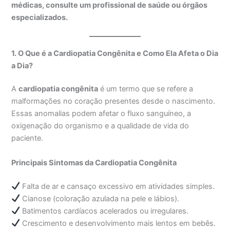
médicas, consulte um profissional de saúde ou órgãos
especializados.
1. O Que é a Cardiopatia Congênita e Como Ela Afeta o Dia
a Dia?
A
cardiopatia congênita
é um termo que se refere a
malformações no coração presentes desde o nascimento.
Essas anomalias podem afetar o fluxo sanguíneo, a
oxigenação do organismo e a qualidade de vida do
paciente.
Principais Sintomas da Cardiopatia Congênita
Falta de ar e cansaço excessivo em atividades simples.
Cianose (coloração azulada na pele e lábios).
Batimentos cardíacos acelerados ou irregulares.
Crescimento e desenvolvimento mais lentos em bebês.