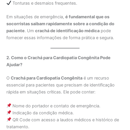
Tonturas e desmaios frequentes.
Em situações de emergência,
é fundamental que os
socorristas saibam rapidamente sobre a condição do
paciente
. Um
crachá de identificação médica
pode
fornecer essas informações de forma prática e segura.
2. Como o Crachá para Cardiopatia Congênita Pode
Ajudar?
O
Crachá para Cardiopatia Congênita
é um recurso
essencial para pacientes que precisam de identificação
rápida em situações críticas. Ele pode conter:
Nome do portador e contato de emergência.
Indicação da condição médica.
QR Code com acesso a laudos médicos e histórico de
tratamento.