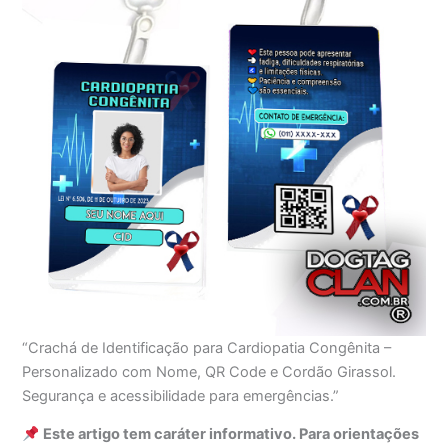
“Crachá de Identificação para Cardiopatia Congênita –
Personalizado com Nome, QR Code e Cordão Girassol.
Segurança e acessibilidade para emergências.”
Este artigo tem caráter informativo. Para orientações