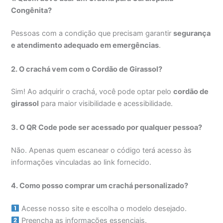
Congênita?
Pessoas com a condição que precisam garantir
segurança
e atendimento adequado em emergências
.
2. O crachá vem com o Cordão de Girassol?
Sim! Ao adquirir o crachá, você pode optar pelo
cordão de
girassol
para maior visibilidade e acessibilidade.
3. O QR Code pode ser acessado por qualquer pessoa?
Não. Apenas quem escanear o código terá acesso às
informações vinculadas ao link fornecido.
4. Como posso comprar um crachá personalizado?
Acesse nosso site e escolha o modelo desejado.
Preencha as informações essenciais.