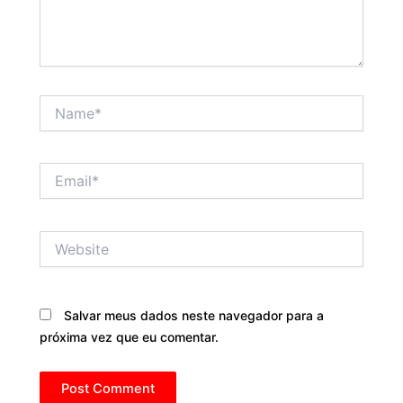
Name*
Email*
Website
Salvar meus dados neste navegador para a
próxima vez que eu comentar.