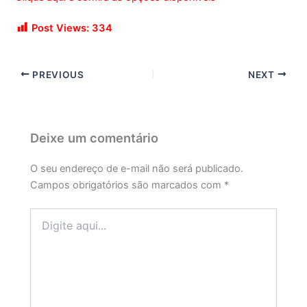
Post Views:
334
PREVIOUS
NEXT
Deixe um comentário
O seu endereço de e-mail não será publicado.
Campos obrigatórios são marcados com
*
Digite
aqui...