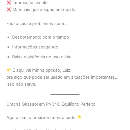
Impressão simples
Materiais que desgastam rápido
E isso causa problemas como:
Desbotamento com o tempo
Informações apagando
Baixa resistência no uso diário
E aqui vai minha opinião, Luiz:
pra algo que pode ser usado em situações importantes…
isso não serve.
Crachá Girassol em PVC: O Equilíbrio Perfeito
Agora sim, o posicionamento certo