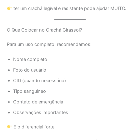
ter um crachá legível e resistente pode ajudar MUITO.
O Que Colocar no Crachá Girassol?
Para um uso completo, recomendamos:
Nome completo
Foto do usuário
CID (quando necessário)
Tipo sanguíneo
Contato de emergência
Observações importantes
E o diferencial forte: