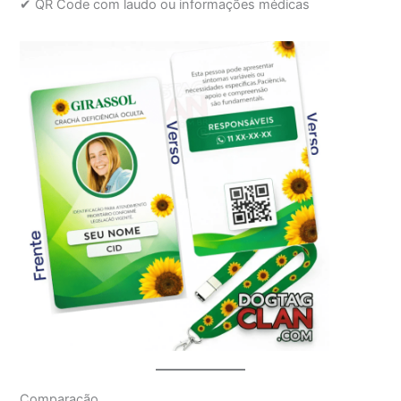
✔ QR Code com laudo ou informações médicas
Comparação