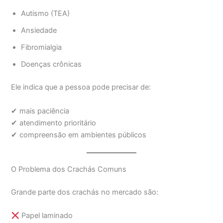
Autismo (TEA)
Ansiedade
Fibromialgia
Doenças crônicas
Ele indica que a pessoa pode precisar de:
✔ mais paciência
✔ atendimento prioritário
✔ compreensão em ambientes públicos
O Problema dos Crachás Comuns
Grande parte dos crachás no mercado são:
Papel laminado