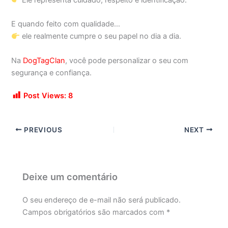
E quando feito com qualidade…
ele realmente cumpre o seu papel no dia a dia.
Na
DogTagClan
, você pode personalizar o seu com
segurança e confiança.
Post Views:
8
PREVIOUS
NEXT
Deixe um comentário
O seu endereço de e-mail não será publicado.
Campos obrigatórios são marcados com
*