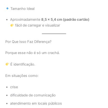
Tamanho Ideal
Aproximadamente
8,5 x 5,4 cm (padrão cartão)
fácil de carregar e visualizar
Por Que Isso Faz Diferença?
Porque esse não é só um crachá.
É identificação.
Em situações como:
crise
dificuldade de comunicação
atendimento em locais públicos