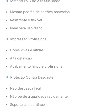
Material PVC de Alta Qualidade
Mesmo padrão de cartões bancários
Resistente e flexível
Ideal para uso diário
Impressão Profissional
Cores vivas e nítidas
Alta definição
Acabamento limpo e profissional
Proteção Contra Desgaste
Não descasca fácil
Não perde a qualidade rapidamente
Suporta uso contínuo