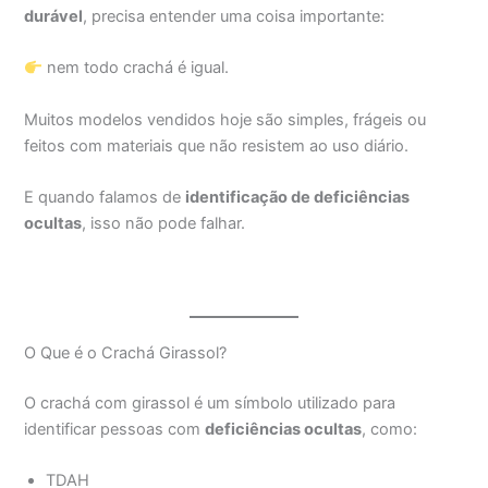
durável
, precisa entender uma coisa importante:
nem todo crachá é igual.
Muitos modelos vendidos hoje são simples, frágeis ou
feitos com materiais que não resistem ao uso diário.
E quando falamos de
identificação de deficiências
ocultas
, isso não pode falhar.
O Que é o Crachá Girassol?
O crachá com girassol é um símbolo utilizado para
identificar pessoas com
deficiências ocultas
, como:
TDAH