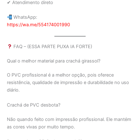
✔ Atendimento direto
WhatsApp:
https://wa.me/554174001990
FAQ – (ESSA PARTE PUXA IA FORTE)
Qual o melhor material para crachá girassol?
O PVC profissional é a melhor opção, pois oferece
resistência, qualidade de impressão e durabilidade no uso
diário.
Crachá de PVC desbota?
Não quando feito com impressão profissional. Ele mantém
as cores vivas por muito tempo.