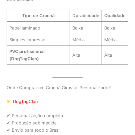
Tipo de Crachá
Durabilidade
Qualidade
Papel laminado
Baixa
Baixa
Simples impresso
Média
Média
PVC profissional
Alta
Alta
(DogTagClan)
Onde Comprar um Crachá Girassol Personalizado?
DogTagClan
✔ Personalização completa
✔ Produção sob medida
✔ Envio para todo o Brasil