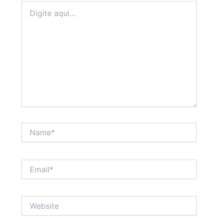
Digite
aqui...
Name*
Email*
Website