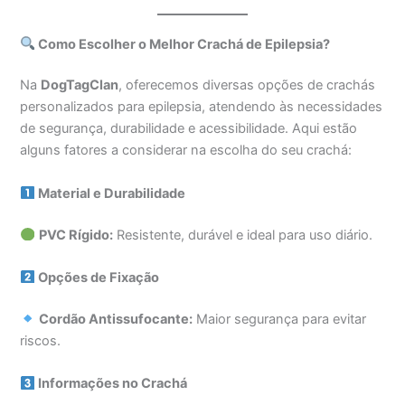
Como Escolher o Melhor Crachá de Epilepsia?
Na
DogTagClan
, oferecemos diversas opções de crachás
personalizados para epilepsia, atendendo às necessidades
de segurança, durabilidade e acessibilidade. Aqui estão
alguns fatores a considerar na escolha do seu crachá:
Material e Durabilidade
PVC Rígido:
Resistente, durável e ideal para uso diário.
Opções de Fixação
Cordão Antissufocante:
Maior segurança para evitar
riscos.
Informações no Crachá