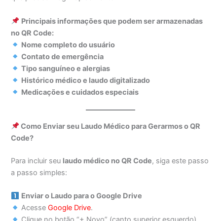
Principais informações que podem ser armazenadas
no QR Code:
Nome completo do usuário
Contato de emergência
Tipo sanguíneo e alergias
Histórico médico e laudo digitalizado
Medicações e cuidados especiais
Como Enviar seu Laudo Médico para Gerarmos o QR
Code?
Para incluir seu
laudo médico no QR Code
, siga este passo
a passo simples:
Enviar o Laudo para o Google Drive
Acesse
Google Drive
.
Clique no botão “+ Novo” (canto superior esquerdo).