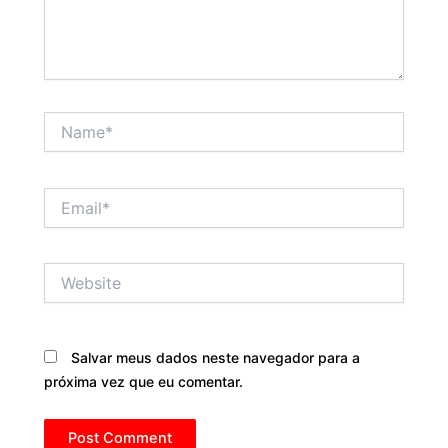
Name*
Email*
Website
Salvar meus dados neste navegador para a
próxima vez que eu comentar.