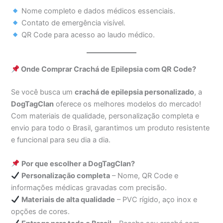
Nome completo e dados médicos essenciais.
Contato de emergência visível.
QR Code para acesso ao laudo médico.
Onde Comprar Crachá de Epilepsia com QR Code?
Se você busca um
crachá de epilepsia personalizado
, a
DogTagClan
oferece os melhores modelos do mercado!
Com materiais de qualidade, personalização completa e
envio para todo o Brasil, garantimos um produto resistente
e funcional para seu dia a dia.
Por que escolher a DogTagClan?
Personalização completa
– Nome, QR Code e
informações médicas gravadas com precisão.
Materiais de alta qualidade
– PVC rígido, aço inox e
opções de cores.