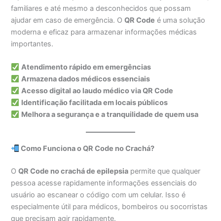
familiares e até mesmo a desconhecidos que possam
ajudar em caso de emergência. O
QR Code
é uma solução
moderna e eficaz para armazenar informações médicas
importantes.
Atendimento rápido em emergências
Armazena dados médicos essenciais
Acesso digital ao laudo médico via QR Code
Identificação facilitada em locais públicos
Melhora a segurança e a tranquilidade de quem usa
Como Funciona o QR Code no Crachá?
O
QR Code no crachá de epilepsia
permite que qualquer
pessoa acesse rapidamente informações essenciais do
usuário ao escanear o código com um celular. Isso é
especialmente útil para médicos, bombeiros ou socorristas
que precisam agir rapidamente.