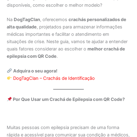
disponíveis, como escolher o melhor modelo?
Na
DogTagClan
, oferecemos
crachás personalizados de
alta qualidade
, projetados para armazenar informações
médicas importantes e facilitar o atendimento em
situações de crise. Neste guia, vamos te ajudar a entender
quais fatores considerar ao escolher o
melhor crachá de
epilepsia com QR Code
.
Adquira o seu agora!
DogTagClan – Crachás de Identificação
Por Que Usar um Crachá de Epilepsia com QR Code?
Muitas pessoas com epilepsia precisam de uma forma
rápida e acessível para comunicar sua condição a médicos,