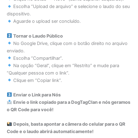
Escolha “Upload de arquivo” e selecione o laudo do seu
dispositivo.
Aguarde o upload ser concluído.
Tornar o Laudo Público
No Google Drive, clique com o botão direito no arquivo
enviado.
Escolha “Compartilhar”.
Na opção “Geral”, clique em “Restrito” e mude para
“Qualquer pessoa com o link”.
Clique em “Copiar link”.
Enviar o Link para Nós
Envie o link copiado para a DogTagClan e nós geramos
o QR Code para você!
Depois, basta apontar a câmera do celular para o QR
Code e o laudo abrirá automaticamente!