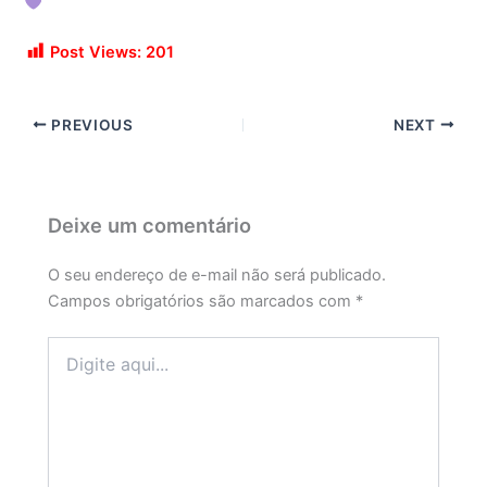
Post Views:
201
PREVIOUS
NEXT
Deixe um comentário
O seu endereço de e-mail não será publicado.
Campos obrigatórios são marcados com
*
Digite
aqui...