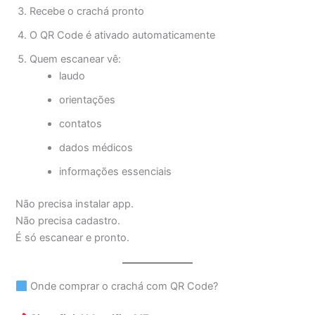
Recebe o crachá pronto
O QR Code é ativado automaticamente
Quem escanear vê:
laudo
orientações
contatos
dados médicos
informações essenciais
Não precisa instalar app.
Não precisa cadastro.
É só escanear e pronto.
Onde comprar o crachá com QR Code?