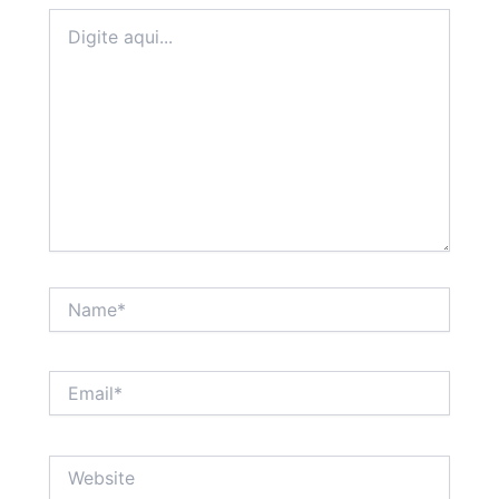
Digite
aqui...
Name*
Email*
Website