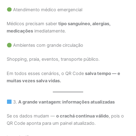
Atendimento médico emergencial
Médicos precisam saber
tipo sanguíneo, alergias,
medicações
imediatamente.
Ambientes com grande circulação
Shopping, praia, eventos, transporte público.
Em todos esses cenários, o QR Code
salva tempo — e
muitas vezes salva vidas.
3.
A grande vantagem: informações atualizadas
Se os dados mudam —
o crachá continua válido
, pois o
QR Code aponta para um painel atualizado.