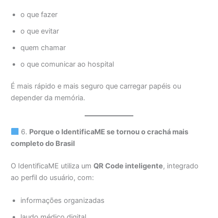
o que fazer
o que evitar
quem chamar
o que comunicar ao hospital
É mais rápido e mais seguro que carregar papéis ou
depender da memória.
6.
Porque o IdentificaME se tornou o crachá mais
completo do Brasil
O IdentificaME utiliza um
QR Code inteligente
, integrado
ao perfil do usuário, com:
informações organizadas
laudo médico digital