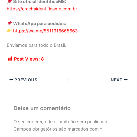
Site oficial IdentificaME:
https://crachaidentificame.com.br
WhatsApp para pedidos:
https://wa.me/5511916665663
Enviamos para todo o Brasil.
Post Views:
8
PREVIOUS
NEXT
Deixe um comentário
O seu endereço de e-mail não será publicado.
Campos obrigatórios são marcados com
*