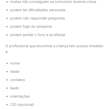
muitas não conseguem se comunicar durante crises
podem ter dificuldades sensoriais
podem não responder perguntas
podem fugir do ambiente
podem perder o foco e se afastar
O profissional que encontrar a criança tem acesso imediato
a:
nome
idade
contatos
laudo
orientações
CID (opcional)