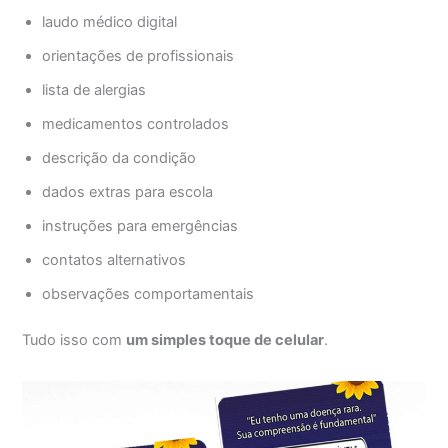
laudo médico digital
orientações de profissionais
lista de alergias
medicamentos controlados
descrição da condição
dados extras para escola
instruções para emergências
contatos alternativos
observações comportamentais
Tudo isso com
um simples toque de celular
.