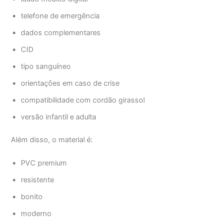
telefone de emergência
dados complementares
CID
tipo sanguíneo
orientações em caso de crise
compatibilidade com cordão girassol
versão infantil e adulta
Além disso, o material é:
PVC premium
resistente
bonito
moderno