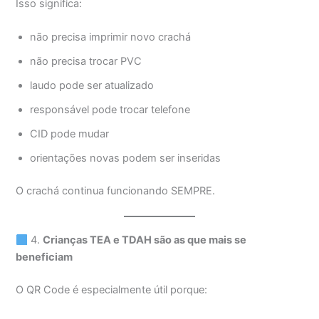
Isso significa:
não precisa imprimir novo crachá
não precisa trocar PVC
laudo pode ser atualizado
responsável pode trocar telefone
CID pode mudar
orientações novas podem ser inseridas
O crachá continua funcionando SEMPRE.
4.
Crianças TEA e TDAH são as que mais se
beneficiam
O QR Code é especialmente útil porque: