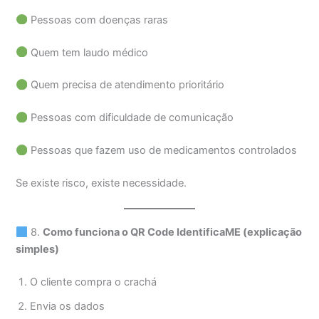
Pessoas com doenças raras
Quem tem laudo médico
Quem precisa de atendimento prioritário
Pessoas com dificuldade de comunicação
Pessoas que fazem uso de medicamentos controlados
Se existe risco, existe necessidade.
8.
Como funciona o QR Code IdentificaME (explicação
simples)
O cliente compra o crachá
Envia os dados