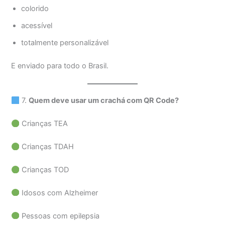
colorido
acessível
totalmente personalizável
E enviado para todo o Brasil.
7.
Quem deve usar um crachá com QR Code?
Crianças TEA
Crianças TDAH
Crianças TOD
Idosos com Alzheimer
Pessoas com epilepsia