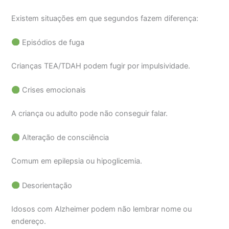
Existem situações em que segundos fazem diferença:
Episódios de fuga
Crianças TEA/TDAH podem fugir por impulsividade.
Crises emocionais
A criança ou adulto pode não conseguir falar.
Alteração de consciência
Comum em epilepsia ou hipoglicemia.
Desorientação
Idosos com Alzheimer podem não lembrar nome ou
endereço.