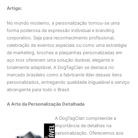
Artigo:
No mundo moderno, a personalização tornou-se uma
forma poderosa de expressão individual e branding
corporativo. Seja para reconhecimento profissional,
celebração de eventos especiais ou como uma estratégia
de marketing, broches e plaquinhas personalizadas em
aço inox oferecem uma solução durável, elegante e
totalmente adaptável. A DogTagClan se destaca no
mercado brasileiro como a fabricante líder desses itens
personalizados, entregando qualidade inigualável e serviço
abrangente para todo o Brasil.
A Arte da Personalização Detalhada
A DogTagClan compreende a
importância de detalhes na
personalização. Oferecemos aos