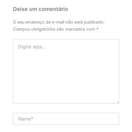
Deixe um comentário
O seu endereço de e-mail não será publicado.
Campos obrigatórios são marcados com
*
Digite
aqui...
Name*