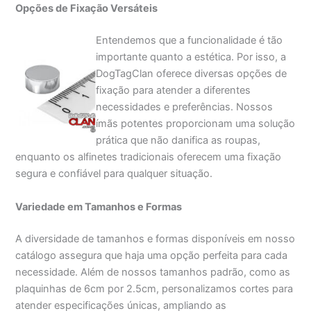
Opções de Fixação Versáteis
Entendemos que a funcionalidade é tão
importante quanto a estética. Por isso, a
DogTagClan oferece diversas opções de
fixação para atender a diferentes
necessidades e preferências. Nossos
ímãs potentes proporcionam uma solução
prática que não danifica as roupas,
enquanto os alfinetes tradicionais oferecem uma fixação
segura e confiável para qualquer situação.
Variedade em Tamanhos e Formas
A diversidade de tamanhos e formas disponíveis em nosso
catálogo assegura que haja uma opção perfeita para cada
necessidade. Além de nossos tamanhos padrão, como as
plaquinhas de 6cm por 2.5cm, personalizamos cortes para
atender especificações únicas, ampliando as