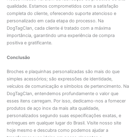
qualidade. Estamos comprometidos com a satisfação
completa do cliente, oferecendo suporte atencioso e
personalizado em cada etapa do processo. Na
DogTagClan, cada cliente é tratado com a máxima
importância, garantindo uma experiência de compra
positiva e gratificante.
Conclusão
Broches e plaquinhas personalizadas são mais do que
simples acessórios; são expressões de identidade,
veículos de comunicação e símbolos de pertencimento. Na
DogTagClan, entendemos profundamente o valor que
esses itens carregam. Por isso, dedicamo-nos a fornecer
produtos de aço inox da mais alta qualidade,
personalizados segundo suas especificações exatas, e
entregues em qualquer lugar do Brasil. Visite nosso site
hoje mesmo e descubra como podemos ajudar a