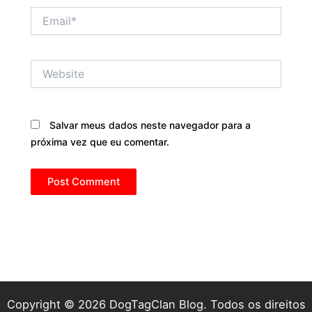
Email*
Website
Salvar meus dados neste navegador para a
próxima vez que eu comentar.
Copyright © 2026 DogTagClan Blog. Todos os direitos