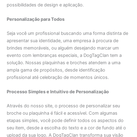
possibilidades de design e aplicação.
Personalização para Todos
Seja você um profissional buscando uma forma distinta de
apresentar sua identidade, uma empresa à procura de
brindes memoráveis, ou alguém desejando marcar um
evento com lembranças especiais, a DogTagClan tem a
solução. Nossas plaquinhas e broches atendem a uma
ampla gama de propósitos, desde identificação
profissional até celebração de momentos únicos.
Processo Simples e Intuitivo de Personalização
Através do nosso site, o processo de personalizar seu
broche ou plaquinha é fácil e acessível. Com algumas
etapas simples, você pode definir todos os aspectos do
seu item, desde a escolha do texto e a cor de fundo até o
upload da sua logo. A DogTagClan transforma sua visão