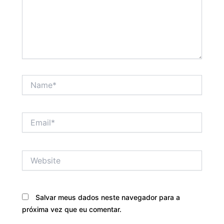
Name*
Email*
Website
Salvar meus dados neste navegador para a
próxima vez que eu comentar.