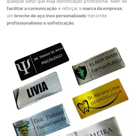
qualquer setor que exija identificação profissional. Além de
facilitar a comunicação
e reforçar a
marca da empresa
,
um
broche de aço inox personalizado
transmite
profissionalismo e sofisticação
.