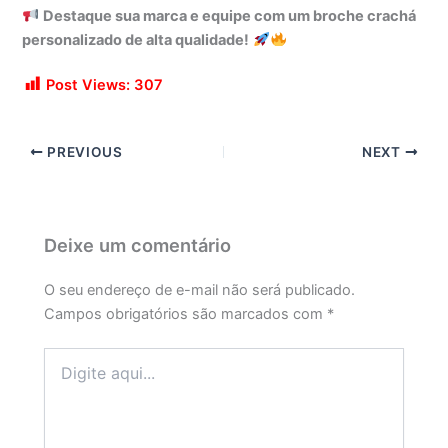
Destaque sua marca e equipe com um broche crachá
personalizado de alta qualidade!
Post Views:
307
PREVIOUS
NEXT
Deixe um comentário
O seu endereço de e-mail não será publicado.
Campos obrigatórios são marcados com
*
Digite
aqui...