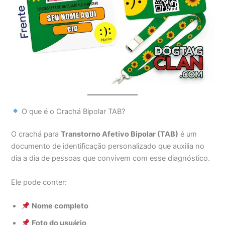
O que é o Crachá Bipolar TAB?
O crachá para
Transtorno Afetivo Bipolar (TAB)
é um
documento de identificação personalizado que auxilia no
dia a dia de pessoas que convivem com esse diagnóstico.
Ele pode conter:
Nome completo
Foto do usuário