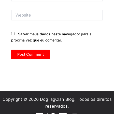
Website
Salvar meus dados neste navegador para a
próxima vez que eu comentar.
Copyright © 2026 DogTagClan Blog. Todos os direitos
reservados.