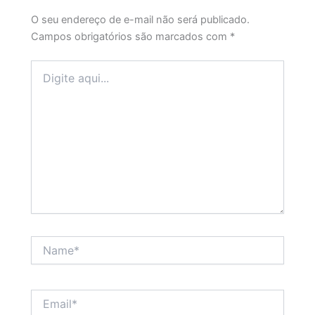
O seu endereço de e-mail não será publicado.
Campos obrigatórios são marcados com
*
Digite
aqui...
Name*
Email*