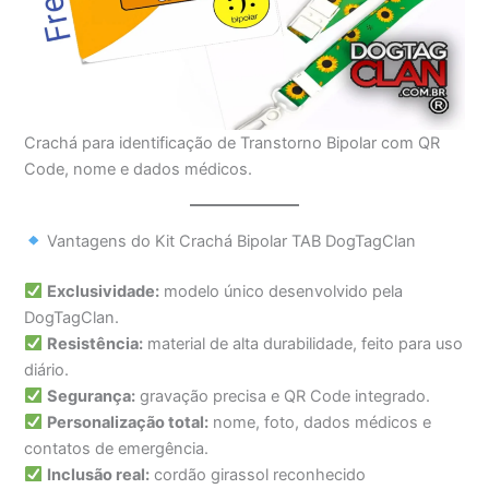
Crachá para identificação de Transtorno Bipolar com QR
Code, nome e dados médicos.
Vantagens do Kit Crachá Bipolar TAB DogTagClan
Exclusividade:
modelo único desenvolvido pela
DogTagClan.
Resistência:
material de alta durabilidade, feito para uso
diário.
Segurança:
gravação precisa e QR Code integrado.
Personalização total:
nome, foto, dados médicos e
contatos de emergência.
Inclusão real:
cordão girassol reconhecido