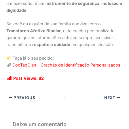
um acessório: é um
instrumento de segurança, inclusão e
dignidade
.
Se você ou alguém da sua família convive com o
Transtorno Afetivo Bipolar
, este crachá personalizado
garante que as informações estejam sempre acessíveis,
transmitindo
respeito e cuidado
em qualquer situação.
Faça já o seu pedido:
DogTagClan – Crachás de Identificação Personalizados
Post Views:
82
PREVIOUS
NEXT
Deixe um comentário