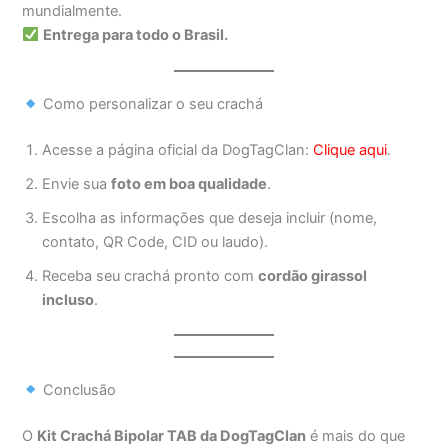
mundialmente.
Entrega para todo o Brasil.
Como personalizar o seu crachá
Acesse a página oficial da DogTagClan:
Clique aqui
.
Envie sua
foto em boa qualidade
.
Escolha as informações que deseja incluir (nome,
contato, QR Code, CID ou laudo).
Receba seu crachá pronto com
cordão girassol
incluso
.
Conclusão
O
Kit Crachá Bipolar TAB da DogTagClan
é mais do que