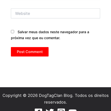
Website
Salvar meus dados neste navegador para a
próxima vez que eu comentar.
Copyright © 2026 DogTagClan Blog. Todos os direitos
reservados.