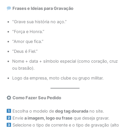
Frases e Ideias para Gravação
“Grave sua história no aço.”
“Força e Honra.”
“Amor que fica.”
“Deus é Fiel.”
Nome + data + símbolo especial (como coração, cruz
ou brasão).
Logo da empresa, moto clube ou grupo militar.
Como Fazer Seu Pedido
Escolha o modelo de
dog tag dourada
no site.
Envie
a imagem, logo ou frase
que deseja gravar.
Selecione o tipo de corrente e o tipo de gravação (alto