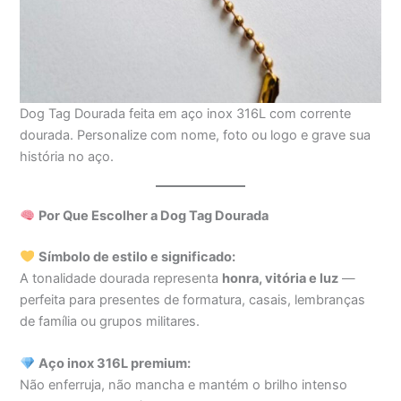
Dog Tag Dourada feita em aço inox 316L com corrente
dourada. Personalize com nome, foto ou logo e grave sua
história no aço.
Por Que Escolher a Dog Tag Dourada
Símbolo de estilo e significado:
A tonalidade dourada representa
honra, vitória e luz
—
perfeita para presentes de formatura, casais, lembranças
de família ou grupos militares.
Aço inox 316L premium:
Não enferruja, não mancha e mantém o brilho intenso