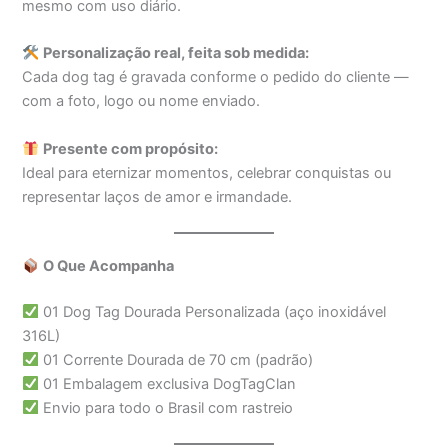
mesmo com uso diário.
Personalização real, feita sob medida:
Cada dog tag é gravada conforme o pedido do cliente —
com a foto, logo ou nome enviado.
Presente com propósito:
Ideal para eternizar momentos, celebrar conquistas ou
representar laços de amor e irmandade.
O Que Acompanha
01 Dog Tag Dourada Personalizada (aço inoxidável
316L)
01 Corrente Dourada de 70 cm (padrão)
01 Embalagem exclusiva DogTagClan
Envio para todo o Brasil com rastreio