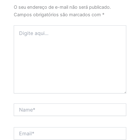
O seu endereço de e-mail não será publicado.
Campos obrigatórios são marcados com
*
Digite
aqui...
Name*
Email*