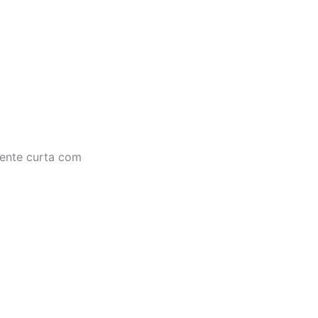
rente curta com