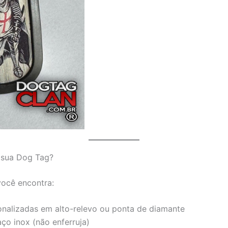
 sua Dog Tag?
você encontra:
nalizadas em alto-relevo ou ponta de diamante
ço inox (não enferruja)