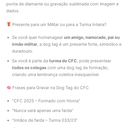
ponta de diamante ou gravação sublimada com imagem e
dados.
Presente para um Militar ou para a Turma Inteira?
Se você quer homenagear
um amigo, namorado, pai ou
irmão militar
, a dog tag é um presente forte, simbólico e
duradouro.
Se você é parte da
turma do CFC
, pode presentear
todos os colegas
com uma dog tag da formação,
criando uma lembrança coletiva inesquecível.
Frases para Gravar na Dog Tag do CFC
“CFC 2025 – Formado com Honra”
“Nunca será apenas uma farda”
“Irmãos de farda – Turma 033/23”