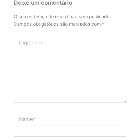
Deixe um comentário
O seu endereço de e-mail não será publicado.
Campos obrigatórios são marcados com
*
Digite
aqui...
Name*
Email*