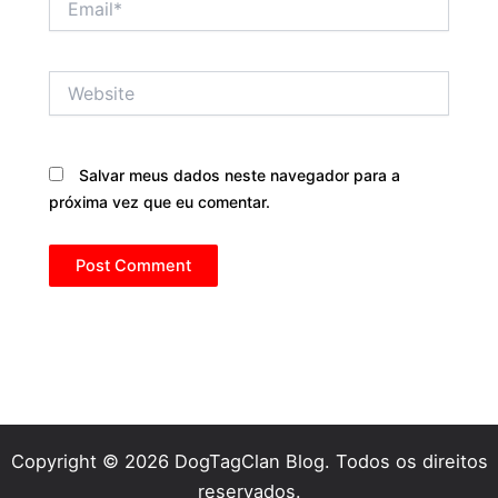
Website
Salvar meus dados neste navegador para a
próxima vez que eu comentar.
Copyright © 2026 DogTagClan Blog. Todos os direitos
reservados.